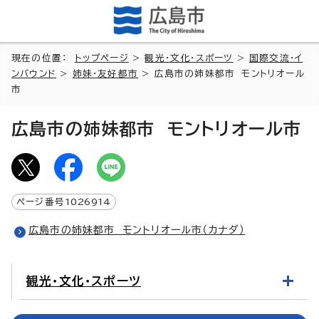
現在の位置：
トップページ
>
観光・文化・スポーツ
>
国際交流・イ
ンバウンド
>
姉妹・友好都市
> 広島市の姉妹都市 モントリオール
市
広島市の姉妹都市 モントリオール市
ページ番号
1026914
広島市の姉妹都市 モントリオール市（カナダ）
観光・文化・スポーツ