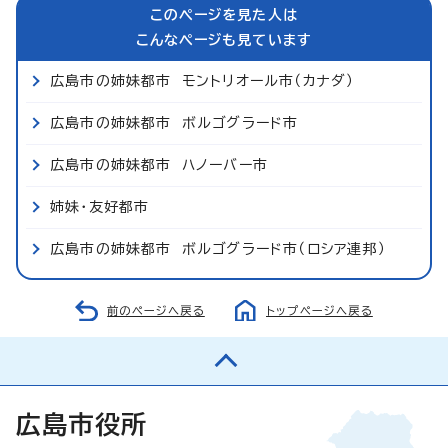
このページを見た人は
こんなページも見ています
広島市の姉妹都市 モントリオール市（カナダ）
広島市の姉妹都市 ボルゴグラード市
広島市の姉妹都市 ハノーバー市
姉妹・友好都市
広島市の姉妹都市 ボルゴグラード市（ロシア連邦）
前のページへ戻る
トップページへ戻る
広島市役所