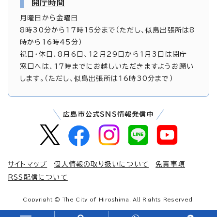
開庁時間
月曜日から金曜日
8時30分から17時15分まで（ただし、似島出張所は8
時から16時45分）
祝日・休日、8月6日、12月29日から1月3日は閉庁
窓口へは、17時までにお越しいただきますようお願い
します。（ただし、似島出張所は16時30分まで）
広島市公式SNS情報発信中
サイトマップ
個人情報の取り扱いについて
免責事項
RSS配信について
Copyright © The City of Hiroshima. All Rights Reserved.