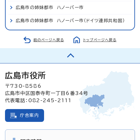
広島市の姉妹都市 ハノーバー市
広島市の姉妹都市 ハノーバー市（ドイツ連邦共和国）
前のページへ戻る
トップページへ戻る
広島市役所
〒730-8586
広島市中区国泰寺町一丁目6番34号
代表電話：082-245-2111
庁舎案内