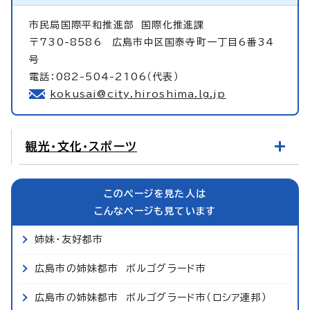
市民局国際平和推進部
国際化推進課
〒730-8586 広島市中区国泰寺町一丁目6番34
号
電話：082-504-2106（代表）
kokusai@city.hiroshima.lg.jp
観光・文化・スポーツ
このページを見た人は
こんなページも見ています
姉妹・友好都市
広島市の姉妹都市 ボルゴグラード市
広島市の姉妹都市 ボルゴグラード市（ロシア連邦）