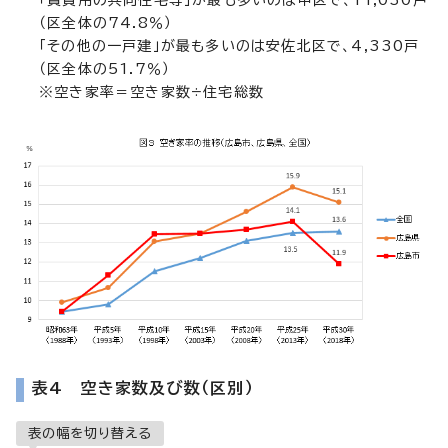
「賃貸用の共同住宅等」が最も多いのは中区で、11,030戸
（区全体の74.8％）
「その他の一戸建」が最も多いのは安佐北区で、4,330戸
（区全体の51.7％）
※空き家率＝空き家数÷住宅総数
表4 空き家数及び数（区別）
表の幅を切り替える