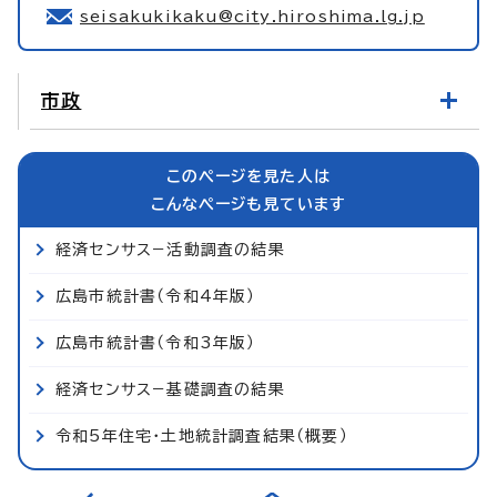
seisakukikaku@city.hiroshima.lg.jp
市政
このページを見た人は
こんなページも見ています
経済センサス−活動調査の結果
広島市統計書（令和4年版）
広島市統計書（令和3年版）
経済センサス−基礎調査の結果
令和5年住宅・土地統計調査結果（概要）