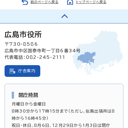
前のページへ戻る
トップページへ戻る
広島市役所
〒730-8586
広島市中区国泰寺町一丁目6番34号
代表電話：082-245-2111
庁舎案内
開庁時間
月曜日から金曜日
8時30分から17時15分まで（ただし、似島出張所は8
時から16時45分）
祝日・休日、8月6日、12月29日から1月3日は閉庁