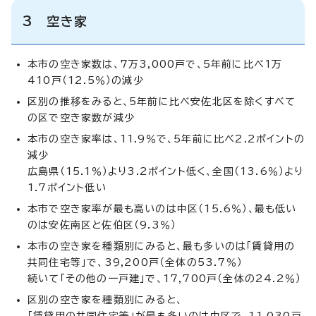
3 空き家
本市の空き家数は、7万3,000戸で、5年前に比べ1万
410戸（12.5％）の減少
区別の推移をみると、5年前に比べ安佐北区を除くすべて
の区で空き家数が減少
本市の空き家率は、11.9％で、5年前に比べ2.2ポイントの
減少
広島県（15.1％）より3.2ポイント低く、全国（13.6％）より
1.7ポイント低い
本市で空き家率が最も高いのは中区（15.6％）、最も低い
のは安佐南区と佐伯区（9.3％）
本市の空き家を種類別にみると、最も多いのは「賃貸用の
共同住宅等」で、39,200戸（全体の53.7％）
続いて「その他の一戸建」で、17,700戸（全体の24.2％）
区別の空き家を種類別にみると、