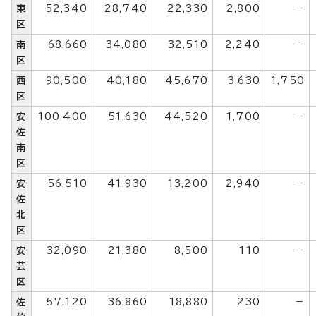
東
52,340
28,740
22,330
2,800
－
区
南
68,660
34,080
32,510
2,240
－
区
西
90,500
40,180
45,670
3,630
1,750
区
安
100,400
51,630
44,520
1,700
－
佐
南
区
安
56,510
41,930
13,200
2,940
－
佐
北
区
安
32,090
21,380
8,500
110
－
芸
区
佐
57,120
36,860
18,880
230
－