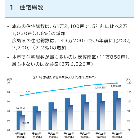
1 住宅総数
本市の住宅総数は、61万2,100戸で、5年前に比べ2万
1,030戸（3.6％）の増加
広島県の住宅総数は、143万700戸で、5年前に比べ3万
7,200戸（2.7％）の増加
本市で住宅総数が最も多いのは安佐南区（11万850戸）、
最も少ないのは安芸区（3万6,520戸）