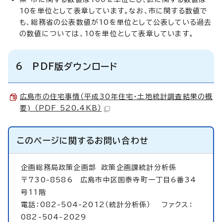
10を単位として表章しています。なお、市に関する数値で
も、総務省の公表数値が10を単位として公表している過去
の数値については、10を単位として表章しています。
6 PDF版ダウンロード
広島市の住宅事情（平成30年住宅・土地統計調査結果の概
要) （PDF 520.4KB）
このページに関する
お問い合わせ
企画総務局政策企画部
政策企画課統計分析係
〒730-8586 広島市中区国泰寺町一丁目6番34
号11階
電話：082-504-2012（統計分析係） ファクス：
082-504-2029