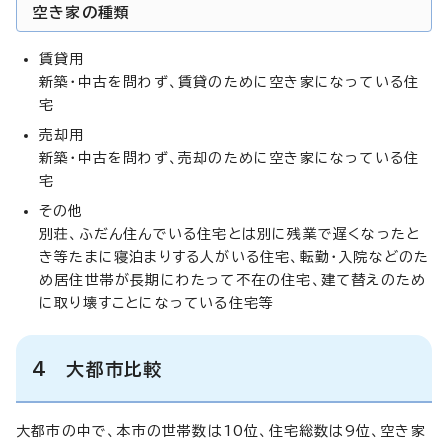
空き家の種類
賃貸用
新築・中古を問わず、賃貸のために空き家になっている住
宅
売却用
新築・中古を問わず、売却のために空き家になっている住
宅
その他
別荘、ふだん住んでいる住宅とは別に残業で遅くなったと
き等たまに寝泊まりする人がいる住宅、転勤・入院などのた
め居住世帯が長期にわたって不在の住宅、建て替えのため
に取り壊すことになっている住宅等
4 大都市比較
大都市の中で、本市の世帯数は10位、住宅総数は9位、空き家