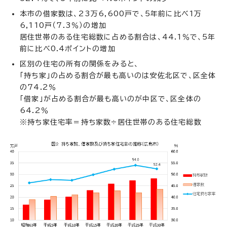
本市の借家数は、23万6,600戸で、5年前に比べ1万
6,110戸（7.3％）の増加
居住世帯のある住宅総数に占める割合は、44.1％で、5年
前に比べ0.4ポイントの増加
区別の住宅の所有の関係をみると、
「持ち家」の占める割合が最も高いのは安佐北区で、区全体
の74.2％
「借家」が占める割合が最も高いのが中区で、区全体の
64.2％
※持ち家住宅率＝持ち家数÷居住世帯のある住宅総数