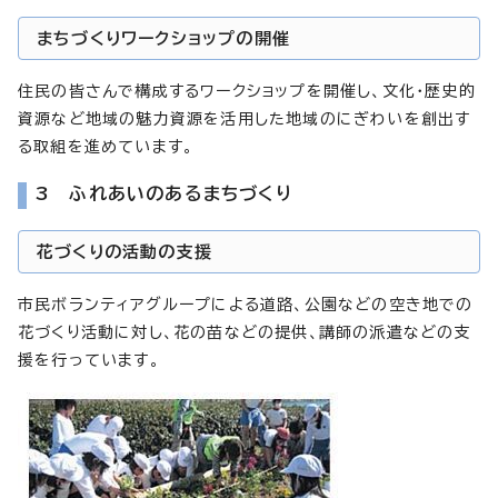
まちづくりワークショップの開催
住民の皆さんで構成するワークショップを開催し、文化・歴史的
資源など地域の魅力資源を活用した地域のにぎわいを創出す
る取組を進めています。
3 ふれあいのあるまちづくり
花づくりの活動の支援
市民ボランティアグループによる道路、公園などの空き地での
花づくり活動に対し、花の苗などの提供、講師の派遣などの支
援を行っています。