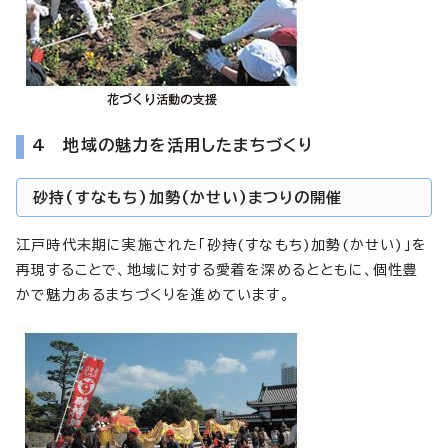
4 地域の魅力を活用したまちづくり
砂持(すなもち)加勢(かせい)まつりの開催
江戸時代末期に実施された「砂持(すなもち)加勢(かせい)」を
再現することで、地域に対する愛着を深めるとともに、個性豊
かで魅力あるまちづくりを進めています。