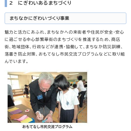
2 にぎわいあるまちづくり
まちなかにぎわいづくり事業
魅力と活力にあふれ、まちなかへの来街者や住民が安全・安心
に過ごせる中心部繁華街のまちづくりを推進するため、商店
街、地域団体、行政などが連携・協働して、まちなか防災訓練、
落書き防止対策、おもてなし市民交流プログラムなどに取り組
んでいます。