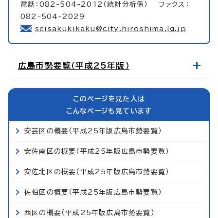
電話：082-504-2012（統計分析係） ファクス：
082-504-2029
seisakukikaku@city.hiroshima.lg.jp
広島市勢要覧（平成25年版）
このページを見た人は
こんなページも見ています
安芸区の概要（平成25年版広島市勢要覧）
安佐南区の概要（平成25年版広島市勢要覧）
安佐北区の概要（平成25年版広島市勢要覧）
佐伯区の概要（平成25年版広島市勢要覧）
西区の概要（平成25年版広島市勢要覧）