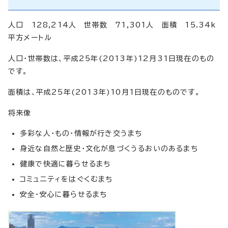
人口 128,214人 世帯数 71,301人 面積 15.34k
平方メートル
人口・世帯数は、平成25年(2013年)12月31日現在のもの
です。
面積は、平成25年(2013年)10月1日現在のものです。
将来像
多彩な人・もの・情報が行き交うまち
身近な自然と歴史・文化が息づくうるおいのあるまち
健康で快適に暮らせるまち
コミュニティをはぐくむまち
安全・安心に暮らせるまち