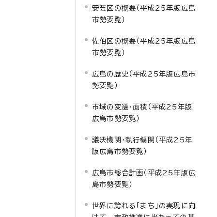
安芸区の概要（平成25年版広島
市勢要覧）
佐伯区の概要（平成25年版広島
市勢要覧）
広島の歴史（平成25年版広島市
勢要覧）
市域の変遷・面積（平成25年版
広島市勢要覧）
議決機関・執行機関（平成25年
版広島市勢要覧）
広島市総合計画（平成25年版広
島市勢要覧）
世界に誇れる「まち」の実現に向