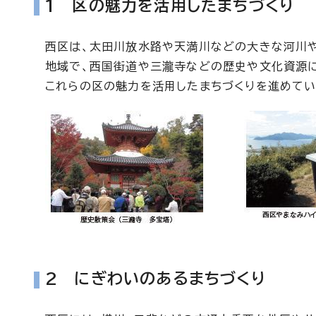
1 区の魅力を活用したまちづくり
西区は、太田川放水路や天満川などの大きな河川や
地域で、西国街道や三瀧寺などの歴史や文化資源に
これらの区の魅力を活用したまちづくりを進めてい
2 にぎわいのあるまちづくり