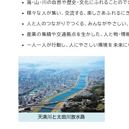
海・山・川の自然や歴史・文化にふれることので
様々な人が集い、交流する、楽しさあふれるに
人と人のつながりでつくる、みんながやさしい
産業の集積や交通拠点を生かした、人と物・情
一人一人が行動し、人にやさしい環境を未来に