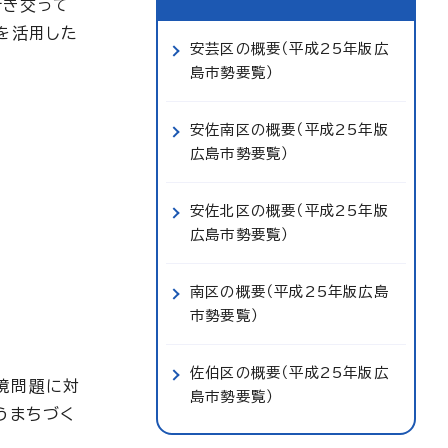
行き交って
を活用した
安芸区の概要（平成25年版広
島市勢要覧）
安佐南区の概要（平成25年版
広島市勢要覧）
安佐北区の概要（平成25年版
広島市勢要覧）
南区の概要（平成25年版広島
市勢要覧）
佐伯区の概要（平成25年版広
境問題に対
島市勢要覧）
うまちづく