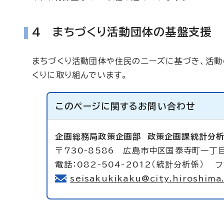
4 まちづくり活動団体の基盤支援
まちづくり活動団体や住民のニーズに基づき、活
くりに取り組んでいます。
このページに関する
お問い合わせ
企画総務局政策企画部
政策企画課統計分
〒730-8586 広島市中区国泰寺町一丁目
電話：082-504-2012（統計分析係） フ
seisakukikaku@city.hiroshima.