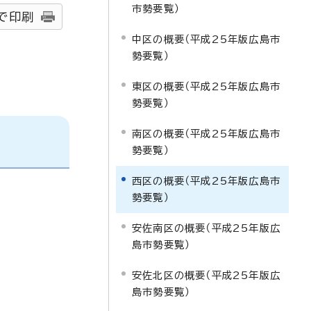
市勢要覧）
で印刷
中区の概要（平成25年版広島市
勢要覧）
東区の概要（平成25年版広島市
勢要覧）
南区の概要（平成25年版広島市
勢要覧）
西区の概要（平成25年版広島市
勢要覧）
安佐南区の概要（平成25年版広
島市勢要覧）
安佐北区の概要（平成25年版広
島市勢要覧）