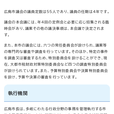
広島市議会の議員定数は55人であり、議員の任期は4年です。
議会の本会議には、年4回の定例会と必要に応じ招集される臨
時会があり、議案その他の議決事項は、本会議で決定されま
す。
また、本市の議会には、六つの常任委員会が設けられ、議案等
の専門的な審査や調査を行っています。そのほか、特定の事件
を調査又は審査するため、特別委員会を設けることができ、現
在、大都市税財政対策特別委員会など四つの調査特別委員会
が設けられています。また、予算特別委員会や決算特別委員会
を設け、予算や決算の審査を行っています。
執行機関
広島市長は、多岐にわたる行政分野の事務を管理執行する市