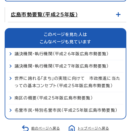
広島市勢要覧（平成25年版）
このページを見た人は
こんなページも見ています
議決機関・執行機関（平成26年版広島市勢要覧）
議決機関・執行機関（平成27年版広島市勢要覧）
世界に誇れる「まち」の実現に向けて 市政推進に当た
っての基本コンセプト（平成25年版広島市勢要覧）
南区の概要（平成25年版広島市勢要覧）
名誉市民・特別名誉市民（平成25年版広島市勢要覧）
前のページへ戻る
トップページへ戻る