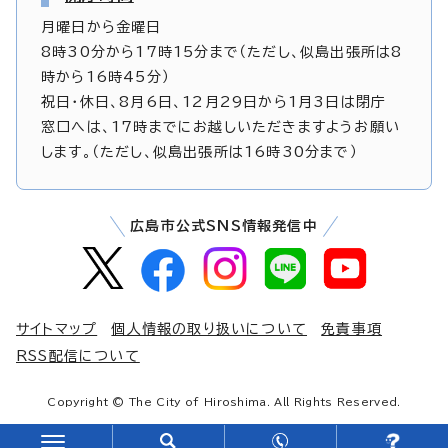
月曜日から金曜日
8時30分から17時15分まで（ただし、似島出張所は8
時から16時45分）
祝日・休日、8月6日、12月29日から1月3日は閉庁
窓口へは、17時までにお越しいただきますようお願い
します。（ただし、似島出張所は16時30分まで）
広島市公式SNS情報発信中
サイトマップ
個人情報の取り扱いについて
免責事項
RSS配信について
Copyright © The City of Hiroshima. All Rights Reserved.