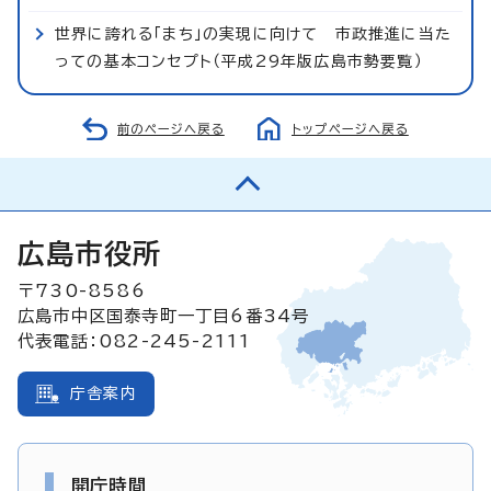
世界に誇れる「まち」の実現に向けて 市政推進に当た
っての基本コンセプト（平成29年版広島市勢要覧）
前のページへ戻る
トップページへ戻る
広島市役所
〒730-8586
広島市中区国泰寺町一丁目6番34号
代表電話：082-245-2111
庁舎案内
開庁時間