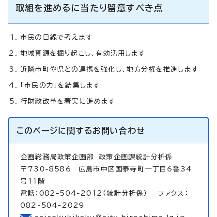
取組を進めるに当たり留意すべき点
市民の目線で考えます
地域資源を掘り起こし、有効活用します
近隣市町や県との連携を強化し、地方分権を推進します
「市民の力」を結集します
行財政改革を着実に進めます
このページに関する
お問い合わせ
企画総務局政策企画部
政策企画課統計分析係
〒730-8586 広島市中区国泰寺町一丁目6番34
号11階
電話：082-504-2012（統計分析係） ファクス：
082-504-2029