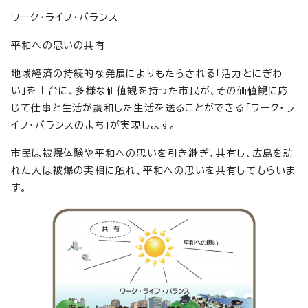
ワーク・ライフ・バランス
平和への思いの共有
地域経済の持続的な発展によりもたらされる「活力とにぎわ
い」を土台に、多様な価値観を持った市民が、その価値観に応
じて仕事と生活が調和した生活を送ることができる「ワーク・ラ
イフ・バランスのまち」が実現します。
市民は被爆体験や平和への思いを引き継ぎ、共有し、広島を訪
れた人は被爆の実相に触れ、平和への思いを共有してもらいま
す。