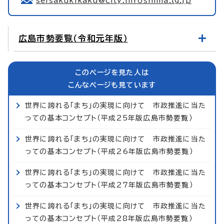
seisakukikaku@city.hiroshima.lg.jp
広島市勢要覧（令和元年版）
このページを見た人は
こんなページも見ています
世界に誇れる「まち」の実現に向けて 市政推進に当た
っての基本コンセプト（平成25年版広島市勢要覧）
世界に誇れる「まち」の実現に向けて 市政推進に当た
っての基本コンセプト（平成26年版広島市勢要覧）
世界に誇れる「まち」の実現に向けて 市政推進に当た
っての基本コンセプト（平成27年版広島市勢要覧）
世界に誇れる「まち」の実現に向けて 市政推進に当た
っての基本コンセプト（平成28年版広島市勢要覧）