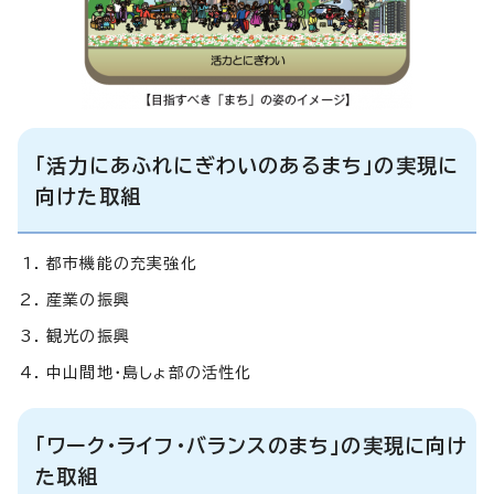
「活力にあふれにぎわいのあるまち」の実現に
向けた取組
都市機能の充実強化
産業の振興
観光の振興
中山間地・島しょ部の活性化
「ワーク・ライフ・バランスのまち」の実現に向け
た取組