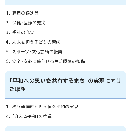
雇用の促進等
保健・医療の充実
福祉の充実
未来を担う子どもの育成
スポーツ・文化芸術の振興
安全・安心に暮らせる生活環境の整備
「平和への思いを共有するまち」の実現に向け
た取組
核兵器廃絶と世界恒久平和の実現
「迎える平和」の推進