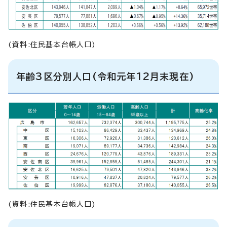
(資料:住民基本台帳人口)
年齢3区分別人口(令和元年12月末現在)
(資料:住民基本台帳人口)