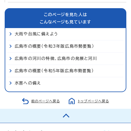
このページを見た人は
こんなページも見ています
大雨や台風に備えよう
広島市の概要（令和3年版広島市勢要覧）
広島市の河川の特徴、広島市の発展と河川
広島市の概要（令和5年版広島市勢要覧）
水害への備え
前のページへ戻る
トップページへ戻る