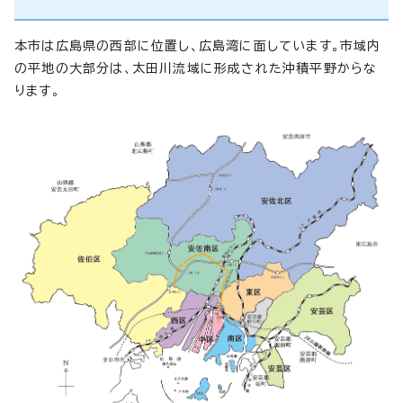
本市は広島県の西部に位置し、広島湾に面しています。市域内
の平地の大部分は、太田川流域に形成された沖積平野からな
ります。