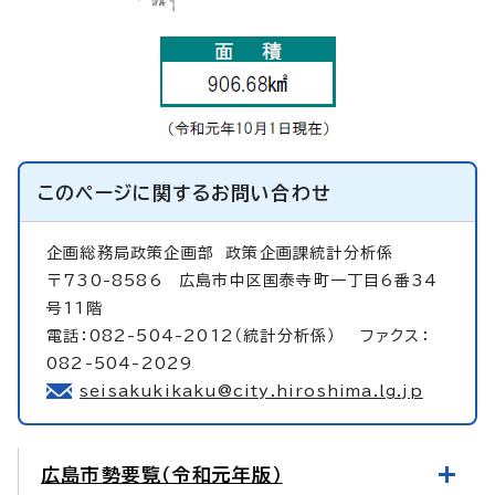
このページに関する
お問い合わせ
企画総務局政策企画部
政策企画課統計分析係
〒730-8586 広島市中区国泰寺町一丁目6番34
号11階
電話：082-504-2012（統計分析係） ファクス：
082-504-2029
seisakukikaku@city.hiroshima.lg.jp
広島市勢要覧（令和元年版）