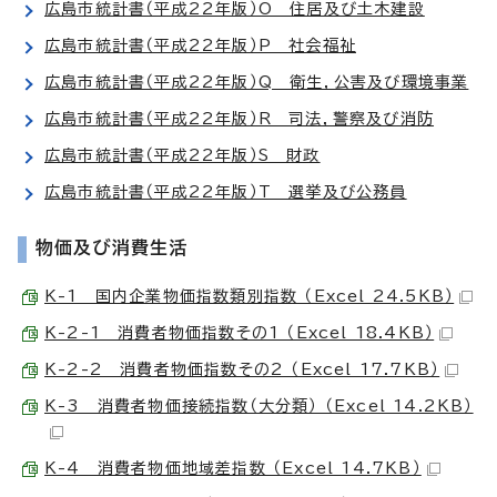
広島市統計書（平成22年版）O 住居及び土木建設
広島市統計書（平成22年版）P 社会福祉
広島市統計書（平成22年版）Q 衛生，公害及び環境事業
広島市統計書（平成22年版）R 司法，警察及び消防
広島市統計書（平成22年版）S 財政
広島市統計書（平成22年版）T 選挙及び公務員
物価及び消費生活
K-1 国内企業物価指数類別指数 （Excel 24.5KB）
K-2-1 消費者物価指数その1 （Excel 18.4KB）
K-2-2 消費者物価指数その2 （Excel 17.7KB）
K-3 消費者物価接続指数（大分類） （Excel 14.2KB）
K-4 消費者物価地域差指数 （Excel 14.7KB）