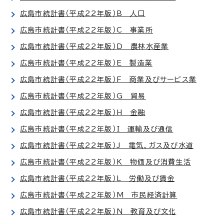
広島市統計書（平成22年版）B 人口
広島市統計書（平成22年版）C 事業所
広島市統計書（平成22年版）D 農林水産業
広島市統計書（平成22年版）E 製造業
広島市統計書（平成22年版）F 商業及びサービス業
広島市統計書（平成22年版）G 貿易
広島市統計書（平成22年版）H 金融
広島市統計書（平成22年版）I 運輸及び通信
広島市統計書（平成22年版）J 電気，ガス及び水道
広島市統計書（平成22年版）K 物価及び消費生活
広島市統計書（平成22年版）L 労働及び賃金
広島市統計書（平成22年版）M 市民経済計算
広島市統計書（平成22年版）N 教育及び文化