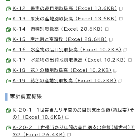
K-12 果実の品目別取扱高 （Excel 13.6KB）
K-13 果実の産地別取扱高 （Excel 13.6KB）
K-14 畜種別取扱高 （Excel 28.6KB）
K-15 産地別と畜頭数 （Excel 28.6KB）
K-16 水産物の品目別取扱高 （Excel 10.2KB）
K-17 水産物の出荷地別取扱高 （Excel 10.2KB）
K-18 花きの種別取扱高 （Excel 10.2KB）
K-19 花きの産地別取扱高 （Excel 10.2KB）
家計調査結果
K-20-1 1世帯当たり年間の品目別支出金額（総世帯）そ
の1 （Excel 18.6KB）
K-20-2 1世帯当たり年間の品目別支出金額（総世帯）そ
の2 （Excel 26.4KB）