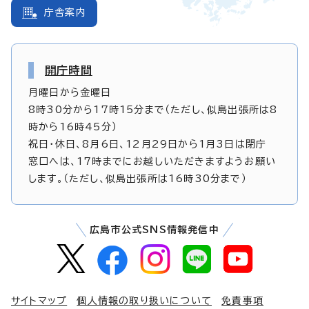
庁舎案内
開庁時間
月曜日から金曜日
8時30分から17時15分まで（ただし、似島出張所は8
時から16時45分）
祝日・休日、8月6日、12月29日から1月3日は閉庁
窓口へは、17時までにお越しいただきますようお願い
します。（ただし、似島出張所は16時30分まで）
広島市公式SNS情報発信中
サイトマップ
個人情報の取り扱いについて
免責事項