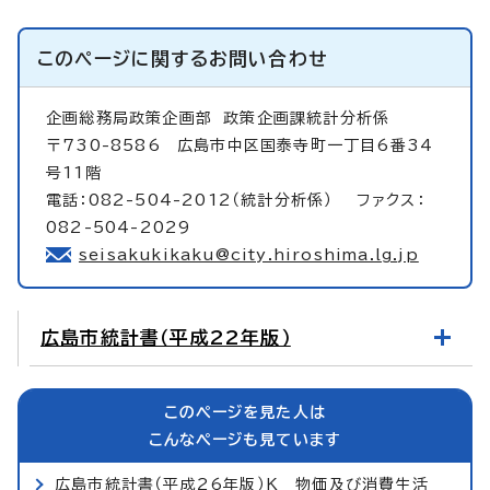
このページに関する
お問い合わせ
企画総務局政策企画部
政策企画課統計分析係
〒730-8586 広島市中区国泰寺町一丁目6番34
号11階
電話：082-504-2012（統計分析係） ファクス：
082-504-2029
seisakukikaku@city.hiroshima.lg.jp
広島市統計書（平成22年版）
このページを見た人は
こんなページも見ています
広島市統計書（平成26年版）K 物価及び消費生活