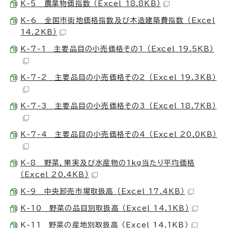
K-5 農業物価指数 （Excel 18.8KB）
K-6 全国市街地価格指数及び木造建築費指数 （Excel
14.2KB）
K-7-1 主要品目の小売価格その1 （Excel 19.5KB）
K-7-2 主要品目の小売価格その2 （Excel 19.3KB）
K-7-3 主要品目の小売価格その3 （Excel 18.7KB）
K-7-4 主要品目の小売価格その4 （Excel 20.0KB）
K-8 野菜，果実及び水産物の1kg当たり平均価格
（Excel 20.4KB）
K-9 中央卸売市場取扱高 （Excel 17.4KB）
K-10 野菜の品目別取扱高 （Excel 14.1KB）
K-11 野菜の産地別取扱高 （Excel 14.1KB）