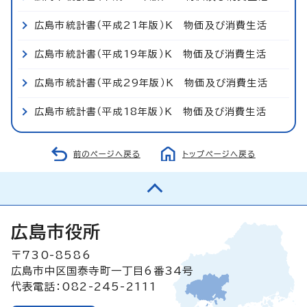
広島市統計書（平成21年版）K 物価及び消費生活
広島市統計書（平成19年版）K 物価及び消費生活
広島市統計書（平成29年版）K 物価及び消費生活
広島市統計書（平成18年版）K 物価及び消費生活
前のページへ戻る
トップページへ戻る
広島市役所
〒730-8586
広島市中区国泰寺町一丁目6番34号
代表電話：082-245-2111