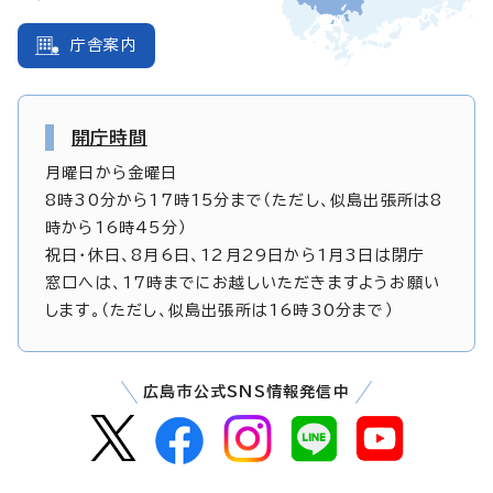
庁舎案内
開庁時間
月曜日から金曜日
8時30分から17時15分まで（ただし、似島出張所は8
時から16時45分）
祝日・休日、8月6日、12月29日から1月3日は閉庁
窓口へは、17時までにお越しいただきますようお願い
します。（ただし、似島出張所は16時30分まで）
広島市公式SNS情報発信中