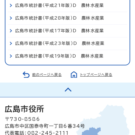
広島市統計書（平成21年版）D 農林水産業
広島市統計書（平成28年版）D 農林水産業
広島市統計書（平成17年版）D 農林水産業
広島市統計書（平成23年版）D 農林水産業
広島市統計書（平成19年版）D 農林水産業
前のページへ戻る
トップページへ戻る
広島市役所
〒730-8586
広島市中区国泰寺町一丁目6番34号
代表電話：082-245-2111