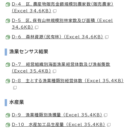
D-4 区，農産物販売金額規模別農家数（販売農家）
（Excel 34.6KB）
D-5 区，保有山林規模別林家数及び面積 （Excel
34.6KB）
D-6 森林資源（民有林） （Excel 34.6KB）
漁業センサス結果
D-7 経営組織別海面漁業経営体数及び漁船隻数
（Excel 35.4KB）
D-8 主とする漁業種類別経営体数 （Excel 35.4KB）
水産業
D-9 漁業種類別漁獲量 （Excel 35.4KB）
D-10 水産加工品生産量 （Excel 35.4KB）