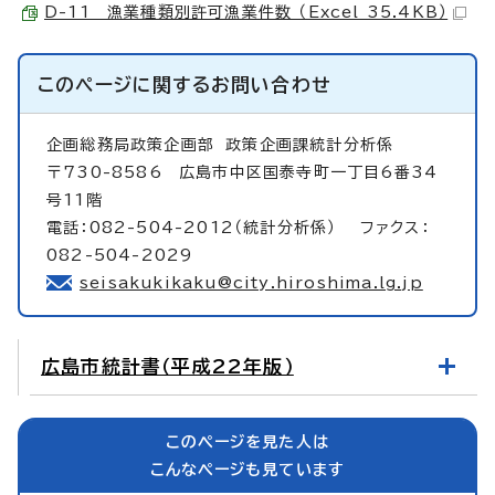
D-11 漁業種類別許可漁業件数 （Excel 35.4KB）
このページに関する
お問い合わせ
企画総務局政策企画部
政策企画課統計分析係
〒730-8586 広島市中区国泰寺町一丁目6番34
号11階
電話：082-504-2012（統計分析係） ファクス：
082-504-2029
seisakukikaku@city.hiroshima.lg.jp
広島市統計書（平成22年版）
このページを見た人は
こんなページも見ています