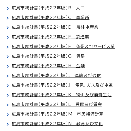
広島市統計書（平成22年版）B 人口
広島市統計書（平成22年版）C 事業所
広島市統計書（平成22年版）D 農林水産業
広島市統計書（平成22年版）E 製造業
広島市統計書（平成22年版）F 商業及びサービス業
広島市統計書（平成22年版）G 貿易
広島市統計書（平成22年版）H 金融
広島市統計書（平成22年版）I 運輸及び通信
広島市統計書（平成22年版）J 電気，ガス及び水道
広島市統計書（平成22年版）K 物価及び消費生活
広島市統計書（平成22年版）L 労働及び賃金
広島市統計書（平成22年版）M 市民経済計算
広島市統計書（平成22年版）N 教育及び文化