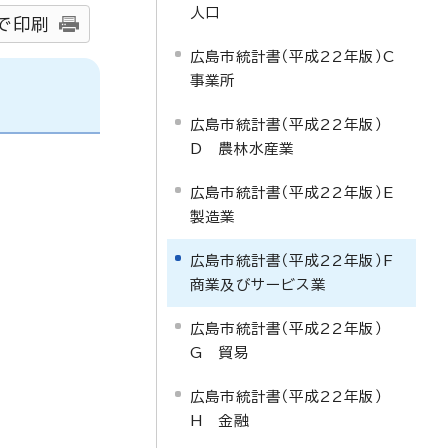
人口
で印刷
広島市統計書（平成22年版）C
事業所
広島市統計書（平成22年版）
D 農林水産業
広島市統計書（平成22年版）E
製造業
広島市統計書（平成22年版）F
商業及びサービス業
広島市統計書（平成22年版）
G 貿易
広島市統計書（平成22年版）
H 金融