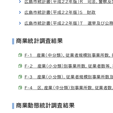
広島市統計書（平成22年版）R 司法，警察及
広島市統計書（平成22年版）S 財政
広島市統計書（平成22年版）T 選挙及び公
商業統計調査結果
F-1 産業（中分類），従業者規模別事業所数，従
F-2 産業（小分類）別事業所数，従業者数等，売
F-3 産業（小分類），従業者規模別事業所数及び
F-4 区，産業（中分類）別事業所数，従業者数，
商業動態統計調査結果