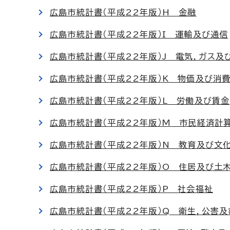
広島市統計書（平成22年版）H 金融
広島市統計書（平成22年版）I 運輸及び通信
広島市統計書（平成22年版）J 電気，ガス及
広島市統計書（平成22年版）K 物価及び消
広島市統計書（平成22年版）L 労働及び賃金
広島市統計書（平成22年版）M 市民経済計
広島市統計書（平成22年版）N 教育及び文
広島市統計書（平成22年版）O 住居及び土
広島市統計書（平成22年版）P 社会福祉
広島市統計書（平成22年版）Q 衛生，公害