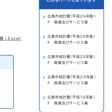
こんなページも見ています
広島市統計書（平成26年版）
F 商業及びサービス業
広島市統計書（平成20年版）
（Excel
F 商業及びサービス業
広島市統計書（平成25年版）
F 商業及びサービス業
広島市統計書（平成29年版）
F 商業及びサービス業
広島市統計書（平成16年版）
F 商業及びサービス業