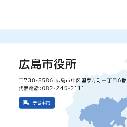
広島市役所
〒730-8586
広島市中区国泰寺町一丁目6番
代表電話：082-245-2111
庁舎案内