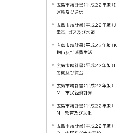
広島市統計書（平成22年版）I
運輸及び通信
広島市統計書（平成22年版）J
電気，ガス及び水道
広島市統計書（平成22年版）K
物価及び消費生活
広島市統計書（平成22年版）L
労働及び賃金
広島市統計書（平成22年版）
M 市民経済計算
広島市統計書（平成22年版）
N 教育及び文化
広島市統計書（平成22年版）