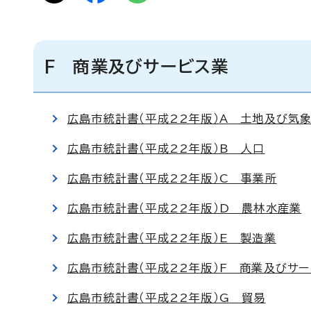
F 商業及びサービス業
広島市統計書（平成22年版）A 土地及び気
広島市統計書（平成22年版）B 人口
広島市統計書（平成22年版）C 事業所
広島市統計書（平成22年版）D 農林水産業
広島市統計書（平成22年版）E 製造業
広島市統計書（平成22年版）F 商業及びサ
広島市統計書（平成22年版）G 貿易