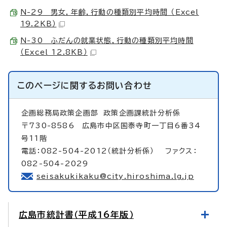
N-29 男女，年齢，行動の種類別平均時間 （Excel
19.2KB）
N-30 ふだんの就業状態，行動の種類別平均時間
（Excel 12.8KB）
このページに関する
お問い合わせ
企画総務局政策企画部
政策企画課統計分析係
〒730-8586 広島市中区国泰寺町一丁目6番34
号11階
電話：082-504-2012（統計分析係） ファクス：
082-504-2029
seisakukikaku@city.hiroshima.lg.jp
広島市統計書（平成16年版）