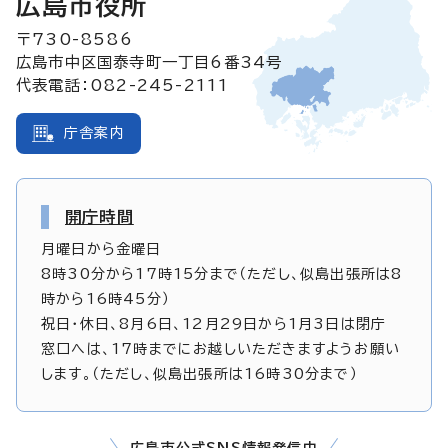
広島市役所
〒730-8586
広島市中区国泰寺町一丁目6番34号
代表電話：082-245-2111
庁舎案内
開庁時間
月曜日から金曜日
8時30分から17時15分まで（ただし、似島出張所は8
時から16時45分）
祝日・休日、8月6日、12月29日から1月3日は閉庁
窓口へは、17時までにお越しいただきますようお願い
します。（ただし、似島出張所は16時30分まで）
広島市公式SNS情報発信中