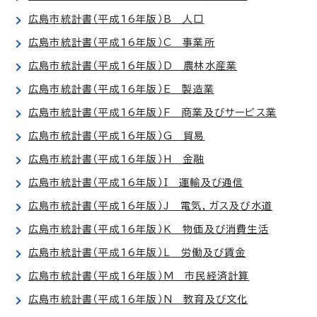
広島市統計書（平成16年版）B 人口
広島市統計書（平成16年版）C 事業所
広島市統計書（平成16年版）D 農林水産業
広島市統計書（平成16年版）E 製造業
広島市統計書（平成16年版）F 商業及びサービス業
広島市統計書（平成16年版）G 貿易
広島市統計書（平成16年版）H 金融
広島市統計書（平成16年版）I 運輸及び通信
広島市統計書（平成16年版）J 電気，ガス及び水道
広島市統計書（平成16年版）K 物価及び消費生活
広島市統計書（平成16年版）L 労働及び賃金
広島市統計書（平成16年版）M 市民経済計算
広島市統計書（平成16年版）N 教育及び文化