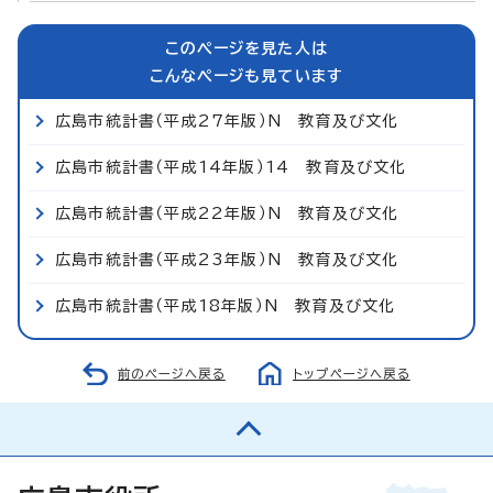
このページを見た人は
こんなページも見ています
広島市統計書（平成27年版）N 教育及び文化
広島市統計書（平成14年版）14 教育及び文化
広島市統計書（平成22年版）N 教育及び文化
広島市統計書（平成23年版）N 教育及び文化
広島市統計書（平成18年版）N 教育及び文化
前のページへ戻る
トップページへ戻る