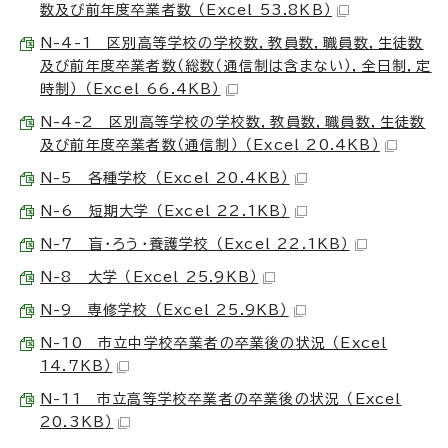
数及び前年度卒業者数 （Excel 53.8KB）
N-4-1 区別高等学校の学校数，教員数，職員数，生徒数
及び前年度卒業者数（総数（通信制は含まない），全日制，定
時制） （Excel 66.4KB）
N-4-2 区別高等学校の学校数，教員数，職員数，生徒数
及び前年度卒業者数（通信制） （Excel 20.4KB）
N-5 各種学校 （Excel 20.4KB）
N-6 短期大学 （Excel 22.1KB）
N-7 盲・ろう・養護学校 （Excel 22.1KB）
N-8 大学 （Excel 25.9KB）
N-9 専修学校 （Excel 25.9KB）
N-10 市立中学校卒業者の卒業後の状況 （Excel
14.7KB）
N-11 市立高等学校卒業者の卒業後の状況 （Excel
20.3KB）