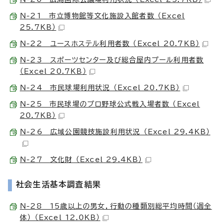
N-21 市立博物館等文化施設入館者数 （Excel
25.7KB）
N-22 ユースホステル利用者数 （Excel 20.7KB）
N-23 スポーツセンター及び総合屋内プール利用者数
（Excel 20.7KB）
N-24 市民球場利用状況 （Excel 20.7KB）
N-25 市民球場のプロ野球公式戦入場者数 （Excel
20.7KB）
N-26 広域公園競技施設利用状況 （Excel 29.4KB）
N-27 文化財 （Excel 29.4KB）
社会生活基本調査結果
N-28 15歳以上の男女，行動の種類別総平均時間（週全
体） （Excel 12.0KB）