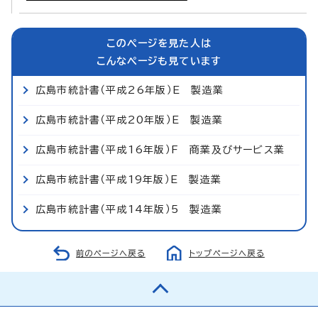
このページを見た人は
こんなページも見ています
広島市統計書（平成26年版）E 製造業
広島市統計書（平成20年版）E 製造業
広島市統計書（平成16年版）F 商業及びサービス業
広島市統計書（平成19年版）E 製造業
広島市統計書（平成14年版）5 製造業
前のページへ戻る
トップページへ戻る