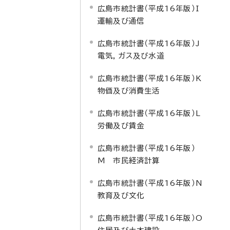
広島市統計書（平成16年版）I
運輸及び通信
広島市統計書（平成16年版）J
電気，ガス及び水道
広島市統計書（平成16年版）K
物価及び消費生活
広島市統計書（平成16年版）L
労働及び賃金
広島市統計書（平成16年版）
M 市民経済計算
広島市統計書（平成16年版）N
教育及び文化
広島市統計書（平成16年版）O