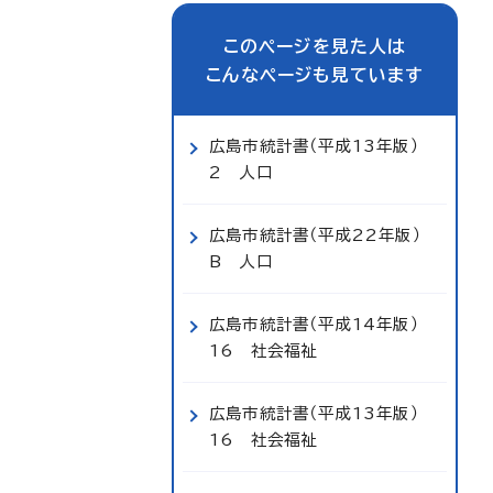
このページを見た人は
こんなページも見ています
広島市統計書（平成13年版）
2 人口
広島市統計書（平成22年版）
B 人口
広島市統計書（平成14年版）
16 社会福祉
広島市統計書（平成13年版）
16 社会福祉