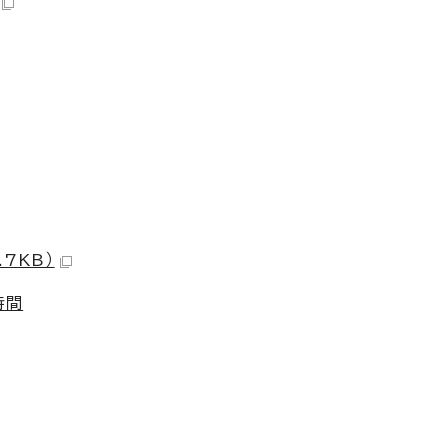
7KB）
時間