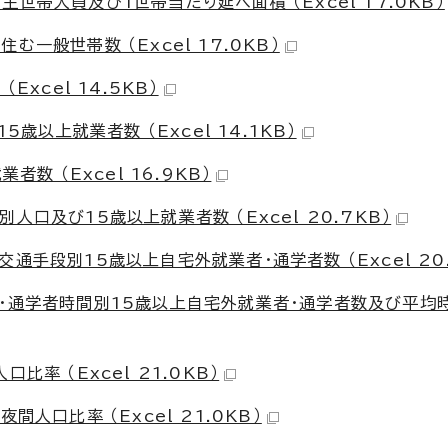
世帯人員及び1世帯当たり延べ面積 （Excel 17.0KB）
一般世帯数 （Excel 17.0KB）
xcel 14.5KB）
歳以上就業者数 （Excel 14.1KB）
数 （Excel 16.9KB）
口及び15歳以上就業者数 （Excel 20.7KB）
通手段別15歳以上自宅外就業者・通学者数 （Excel 20.
勤・通学者時間別15歳以上自宅外就業者・通学者数及び平均
率 （Excel 21.0KB）
人口比率 （Excel 21.0KB）