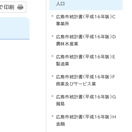
人口
で印刷
広島市統計書（平成16年版）C
事業所
広島市統計書（平成16年版）D
農林水産業
広島市統計書（平成16年版）E
製造業
広島市統計書（平成16年版）F
商業及びサービス業
広島市統計書（平成16年版）G
貿易
広島市統計書（平成16年版）H
金融