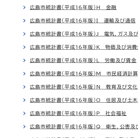
広島市統計書（平成16年版）H 金融
広島市統計書（平成16年版）I 運輸及び通信
広島市統計書（平成16年版）J 電気，ガス及
広島市統計書（平成16年版）K 物価及び消費
広島市統計書（平成16年版）L 労働及び賃金
広島市統計書（平成16年版）M 市民経済計
広島市統計書（平成16年版）N 教育及び文化
広島市統計書（平成16年版）O 住居及び土
広島市統計書（平成16年版）P 社会福祉
広島市統計書（平成16年版）Q 衛生，公害及