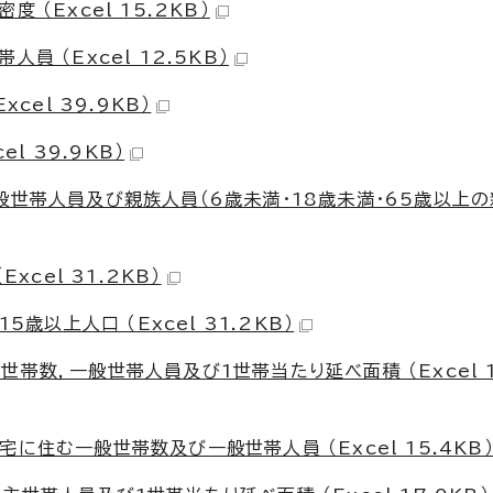
（Excel 15.2KB）
 （Excel 12.5KB）
cel 39.9KB）
l 39.9KB）
般世帯人員及び親族人員（6歳未満・18歳未満・65歳以上
xcel 31.2KB）
歳以上人口 （Excel 31.2KB）
帯数，一般世帯人員及び1世帯当たり延べ面積 （Excel 15
に住む一般世帯数及び一般世帯人員 （Excel 15.4KB