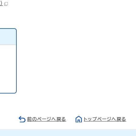
）
前のページへ戻る
トップページへ戻る