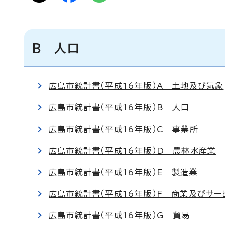
B 人口
広島市統計書（平成16年版）A 土地及び気象
広島市統計書（平成16年版）B 人口
広島市統計書（平成16年版）C 事業所
広島市統計書（平成16年版）D 農林水産業
広島市統計書（平成16年版）E 製造業
広島市統計書（平成16年版）F 商業及びサー
広島市統計書（平成16年版）G 貿易