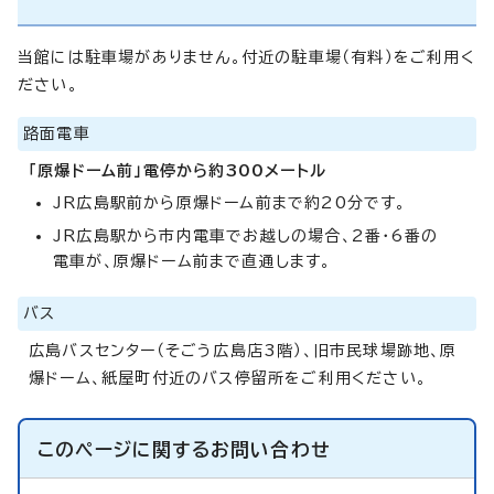
当館には駐車場がありません。付近の駐車場（有料）をご利用く
ださい。
路面電車
「原爆ドーム前」電停から約300メートル
JR広島駅前から原爆ドーム前まで約20分です。
JR広島駅から市内電車でお越しの場合、2番・6番の
電車が、原爆ドーム前まで直通します。
バス
広島バスセンター（そごう広島店3階）、旧市民球場跡地、原
爆ドーム、紙屋町付近のバス停留所をご利用ください。
このページに関する
お問い合わせ