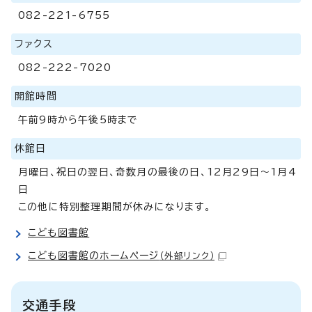
082-221-6755
ファクス
082-222-7020
開館時間
午前9時から午後5時まで
休館日
月曜日、祝日の翌日、奇数月の最後の日、12月29日～1月4
日
この他に特別整理期間が休みになります。
こども図書館
こども図書館のホームページ
（外部リンク）
交通手段