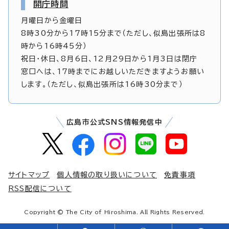
開庁時間
月曜日から金曜日
8時30分から17時15分まで（ただし、似島出張所は8
時から16時45分）
祝日・休日、8月6日、12月29日から1月3日は閉庁
窓口へは、17時までにお越しいただきますようお願い
します。（ただし、似島出張所は16時30分まで）
広島市公式SNS情報発信中
サイトマップ
個人情報の取り扱いについて
免責事項
RSS配信について
Copyright © The City of Hiroshima. All Rights Reserved.