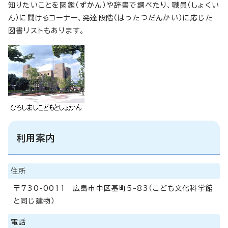
知りたいことを図鑑（ずかん）や辞書で調べたり、職員（しょくい
ん）に聞けるコーナー、発達段階（はったつだんかい）に応じた
図書リストもあります。
利用案内
住所
〒730-0011 広島市中区基町5-83（こども文化科学館
と同じ建物）
電話