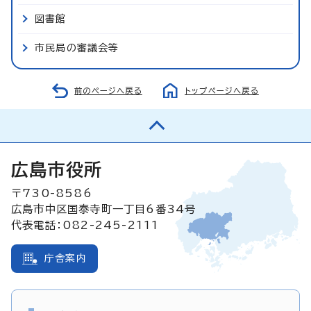
図書館
市民局の審議会等
前のページへ戻る
トップページへ戻る
広島市役所
〒730-8586
広島市中区国泰寺町一丁目6番34号
代表電話：082-245-2111
庁舎案内