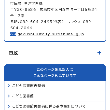
市民局
生涯学習課
〒730-8586 広島市中区国泰寺町一丁目6番34
号 2階
電話：082-504-2495（代表） ファクス：082-
504-2066
gakushuu@city.hiroshima.lg.jp
市政
このページを見た人は
こんなページも見ています
こども図書館再整備
こども図書館
こども図書館再整備に係る基本設計について