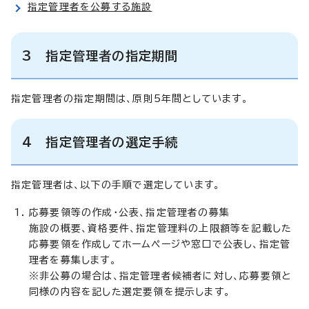
指定管理者を公募する施設
3 指定管理者の指定期間
指定管理者の指定期間は、原則5年間としています。
4 指定管理者の選定手続
指定管理者は、以下の手順で選定しています。
応募要領等の作成・公表、指定管理者の募集
施設の概要、資格要件、指定管理料の上限額等を記載した
応募要領を作成してホームページや窓口で公表し、指定管
理者を募集します。
※非公募の場合は、指定管理者候補者に対し、応募要領と
同様の内容を記した選定要領を提示します。