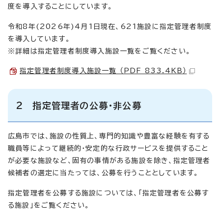
度を導入することにしています。
令和8年(2026年)4月1日現在、621施設に指定管理者制度
を導入しています。
※詳細は指定管理者制度導入施設一覧をご覧ください。
指定管理者制度導入施設一覧 （PDF 833.4KB）
2 指定管理者の公募・非公募
広島市では、施設の性質上、専門的知識や豊富な経験を有する
職員等によって継続的・安定的な行政サービスを提供すること
が必要な施設など、固有の事情がある施設を除き、指定管理者
候補者の選定に当たっては、公募を行うこととしています。
指定管理者を公募する施設については、「指定管理者を公募す
る施設」をご覧ください。