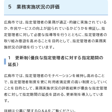
5 業務実施状況の評価
広島市では、指定管理者の業務が適正・的確に実施されている
か、市民サービスの向上が図られているかどうかを検証し、指
定管理者に対して必要な指導等を行うとともに、指定管理者の
取り組み意欲を高めることを目的として、指定管理者の業務実
施状況の評価を行っています。
1 更新制（優良な指定管理者に対する指定期間の
延長）
広島市では、指定管理者のモチベーションを維持し高めること
で、指定管理者制度を更に利用者満足度の高い制度としていく
ことを目的として、業務実施状況の評価結果が優良な指定管理
者に対して指定期間の延長を認める、更新制を導入していま
す。
詳細は公募に関するQ＆Aをご覧ください。