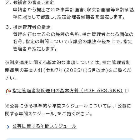
候補者の審査、選定
申請者から提出された事業計画書、収支計画書等を評価基
準に照らして審査し、指定管理者候補者を選定します。
指定管理者の指定
管理を行わせる公の施設の名称、指定管理者となる団体の
名称、指定の期間について市議会の議決を経た上で、指定
管理者を指定します。
※制度運用に関する基本的な事項については、指定管理者制
度運用の基本方針(令和7年(2025年)5月改定)をご覧くだ
さい。
指定管理者制度運用の基本方針 （PDF 688.9KB）
※公募に係る標準的な年間スケジュールについては、「公募に
関する年間スケジュール」をご覧ください。
公募に関する年間スケジュール