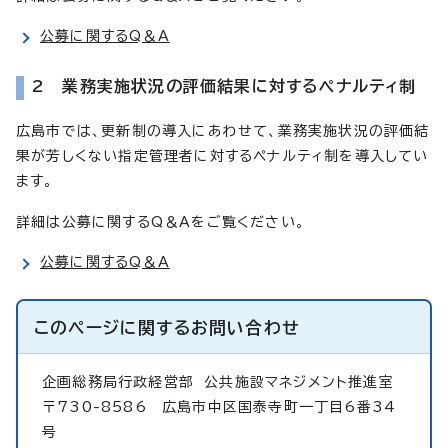
公募に関するQ＆A
2 業務実施状況の評価結果に対するペナルティ制
広島市では、更新制の導入にあわせて、業務実施状況の評価結
果が芳しくない指定管理者に対するペナルティ制を導入してい
ます。
詳細は公募に関するQ＆Aをご覧ください。
公募に関するQ＆A
このページに関する
お問い合わせ
企画総務局行政経営部 公共施設マネジメント推進室
〒730-8586 広島市中区国泰寺町一丁目6番34
号