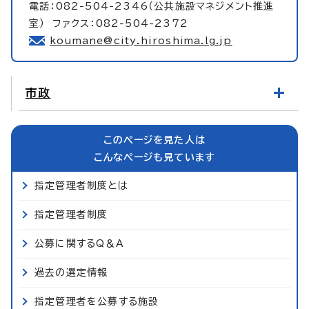
電話：082-504-2346（公共施設マネジメント推進
室） ファクス：082-504-2372
koumane@city.hiroshima.lg.jp
市政
このページを見た人は
こんなページも見ています
指定管理者制度とは
指定管理者制度
公募に関するQ＆A
過去の選定情報
指定管理者を公募する施設