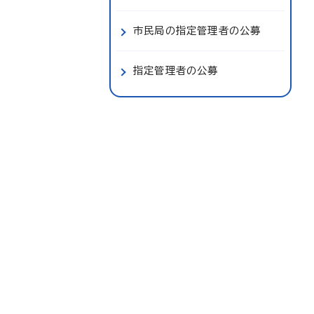
市民局の指定管理者の公募
指定管理者の公募