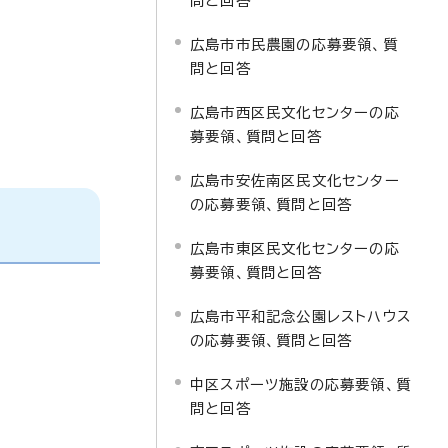
問と回答
広島市市民農園の応募要領、質
問と回答
広島市西区民文化センターの応
募要領、質問と回答
広島市安佐南区民文化センター
の応募要領、質問と回答
広島市東区民文化センターの応
募要領、質問と回答
広島市平和記念公園レストハウス
の応募要領、質問と回答
中区スポーツ施設の応募要領、質
問と回答