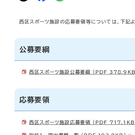
西区スポーツ施設の応募要領等については、下記よ
公募要綱
西区スポーツ施設公募要綱 （PDF 378.9KB
応募要領
西区スポーツ施設応募要領 （PDF 717.1KB