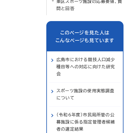
東区スポーツ施設の応募要領、質
問と回答
このページを見た人は
こんなページも見ています
広島市における競技人口減少
種目等への対応に向けた研究
会
スポーツ施設の使用実態調査
について
（令和6年度）市民局所管の公
募施設に係る指定管理者候補
者の選定結果