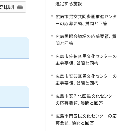
選定する施設
で印刷
広島市男女共同参画推進センタ
ーの応募要領、質問と回答
広島国際会議場の応募要領、質
問と回答
広島市佐伯区民文化センターの
応募要領、質問と回答
広島市安芸区民文化センターの
応募要領、質問と回答
広島市安佐北区民文化センター
の応募要領、質問と回答
広島市南区民文化センターの応
募要領、質問と回答