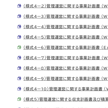
（様式4ー2）管理運営に関する事業計画書 （Wor
（様式4ー3）管理運営に関する事業計画書 （Wor
（様式4ー4）管理運営に関する事業計画書 （Wor
（様式4ー5）管理運営に関する事業計画書 （Wor
（様式4ー6）管理運営に関する事業計画書 （Exc
（様式4ー7）管理運営に関する事業計画書 （Wor
（様式4ー8）管理運営に関する事業計画書 （Wor
（様式4ー9）管理運営に関する事業計画書 （Wor
（様式4ー10）管理運営に関する事業計画書 （Wo
（様式5）管理運営に関する収支計画書及び積算内訳