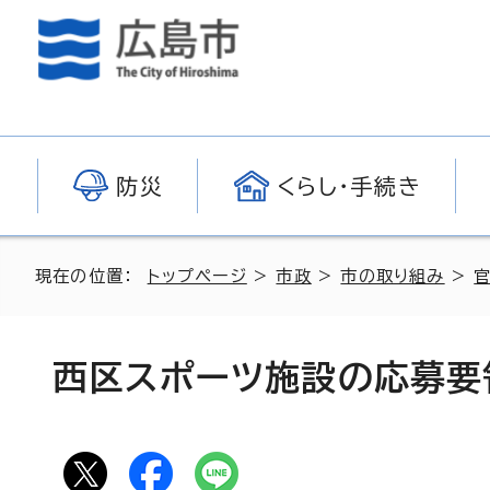
防災
くらし・手続き
現在の位置：
トップページ
>
市政
>
市の取り組み
>
西区スポーツ施設の応募要