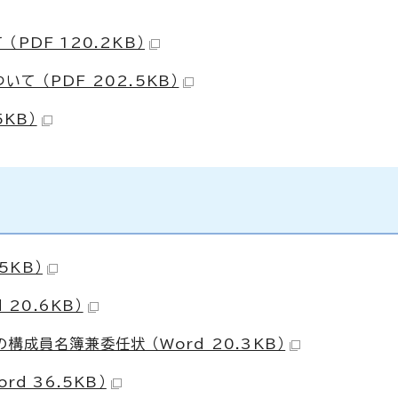
PDF 120.2KB）
 （PDF 202.5KB）
KB）
5KB）
20.6KB）
成員名簿兼委任状 （Word 20.3KB）
d 36.5KB）