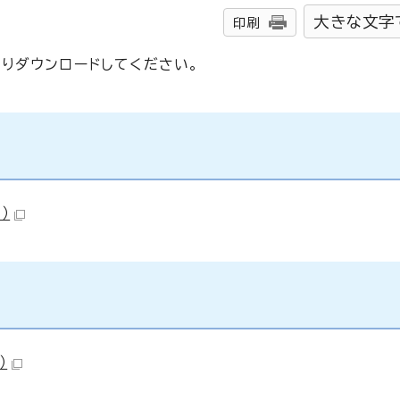
大きな文字
印刷
りダウンロードしてください。
）
）