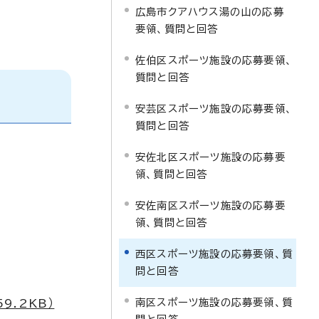
広島市クアハウス湯の山の応募
要領、質問と回答
佐伯区スポーツ施設の応募要領、
質問と回答
安芸区スポーツ施設の応募要領、
質問と回答
安佐北区スポーツ施設の応募要
領、質問と回答
安佐南区スポーツ施設の応募要
領、質問と回答
西区スポーツ施設の応募要領、質
問と回答
南区スポーツ施設の応募要領、質
.2KB）