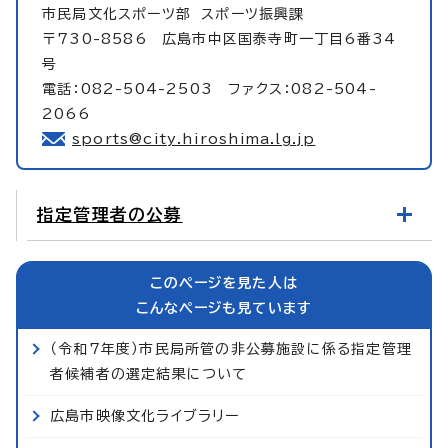
市民局文化スポーツ部
スポーツ振興課
〒730-8586 広島市中区国泰寺町一丁目6番34
号
電話：082-504-2503 ファクス：082-504-
2066
sports@city.hiroshima.lg.jp
指定管理者の公募
このページを見た人は
こんなページも見ています
（令和7年度）市民局所管の非公募施設に係る指定管理
者候補者の選定結果について
広島市映像文化ライブラリー