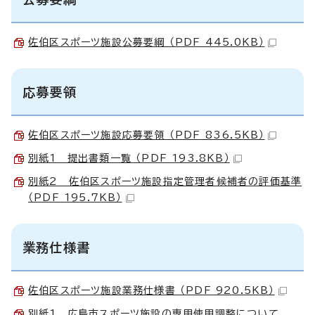
佐伯区スポーツ施設公募要綱 （PDF 445.0KB）
応募要領
佐伯区スポーツ施設応募要領 （PDF 836.5KB）
別紙1 提出書類一覧 （PDF 193.8KB）
別紙2 佐伯区スポーツ施設指定管理者候補者の評価基準
（PDF 195.7KB）
業務仕様書
佐伯区スポーツ施設業務仕様書 （PDF 920.5KB）
別紙1 広島市スポーツ施設の専用使用調整について