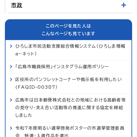
市政
このページを見た人は
こんなページも見ています
ひろしま市民活動支援総合情報システム（ひろしま情報
a−ネット）
「広島市職員採用」インスタグラム運用ポリシー
区役所のパンフレットコーナーや掲示板を利用したい
(FAQID-00387）
広島市は日本郵便株式会社との地域における高齢者等
の見守り・支え合い活動等の推進に関する協定を締結
しました
令和7年度明るい選挙啓発ポスターの市選挙管理委員
会 特選・入選作品を選出