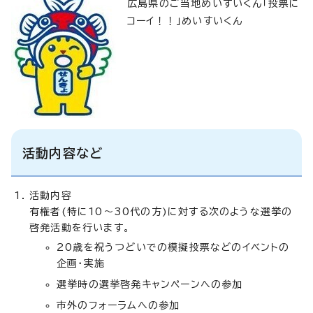
広島県のご当地めいすいくん「投票に
コーイ！！」めいすいくん
活動内容など
活動内容
有権者(特に10～30代の方)に対する次のような選挙の
啓発活動を行います。
20歳を祝うつどいでの模擬投票などのイベントの
企画・実施
選挙時の選挙啓発キャンペーンへの参加
市外のフォーラムへの参加