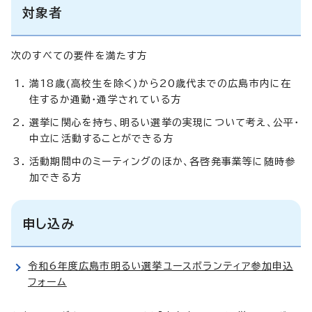
対象者
次のすべての要件を満たす方
満18歳(高校生を除く)から20歳代までの広島市内に在
住するか通勤・通学されている方
選挙に関心を持ち、明るい選挙の実現について考え、公平・
中立に活動することができる方
活動期間中のミーティングのほか、各啓発事業等に随時参
加できる方
申し込み
令和6年度広島市明るい選挙ユースボランティア参加申込
フォーム