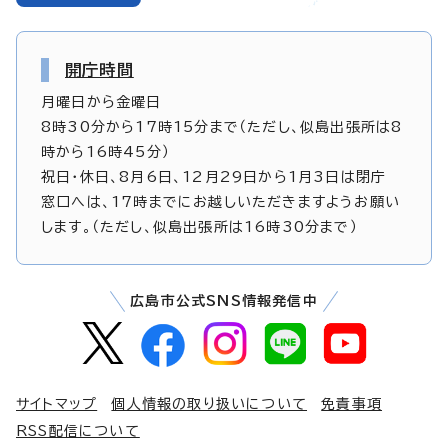
開庁時間
月曜日から金曜日
8時30分から17時15分まで（ただし、似島出張所は8
時から16時45分）
祝日・休日、8月6日、12月29日から1月3日は閉庁
窓口へは、17時までにお越しいただきますようお願い
します。（ただし、似島出張所は16時30分まで）
広島市公式SNS情報発信中
サイトマップ
個人情報の取り扱いについて
免責事項
RSS配信について