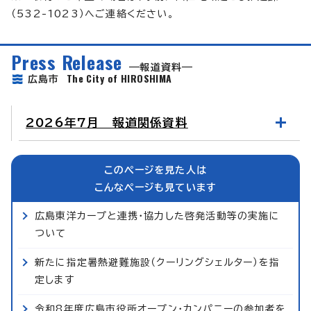
（532-1023）へご連絡ください。
Press Release
報道資料
The City of HIROSHIMA
広島市
2026年7月 報道関係資料
このページを見た人は
こんなページも見ています
広島東洋カープと連携・協力した啓発活動等の実施に
ついて
新たに指定暑熱避難施設（クーリングシェルター）を指
定します
令和8年度広島市役所オープン・カンパニーの参加者を