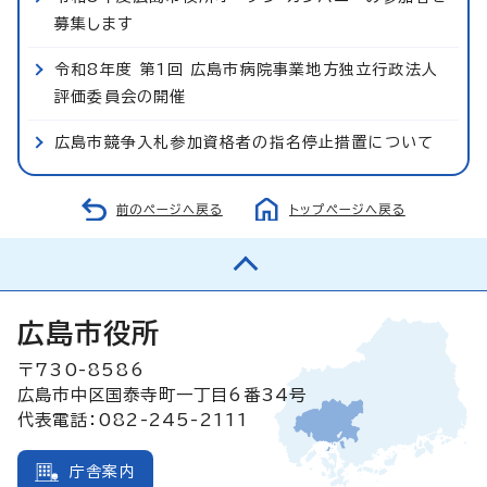
募集します
令和8年度 第1回 広島市病院事業地方独立行政法人
評価委員会の開催
広島市競争入札参加資格者の指名停止措置について
前のページへ戻る
トップページへ戻る
広島市役所
〒730-8586
広島市中区国泰寺町一丁目6番34号
代表電話：082-245-2111
庁舎案内