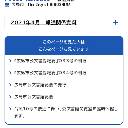
The City of HIROSHIMA
広島市
2021年4月 報道関係資料
このページを見た人は
こんなページも見ています
『広島市公文書館紀要』第33号の刊行
『広島市公文書館紀要』第34号の刊行
広島市公文書館紀要の発行
広島市公文書館紀要
台風10号の接近に伴い、公文書館閲覧室を臨時休館し
ます。