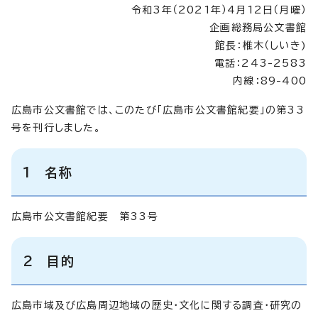
令和3年（2021年）4月12日（月曜）
企画総務局公文書館
館長：椎木（しいき)
電話：243-2583
内線：89-400
広島市公文書館では、このたび「広島市公文書館紀要」の第33
号を刊行しました。
1 名称
広島市公文書館紀要 第33号
2 目的
広島市域及び広島周辺地域の歴史・文化に関する調査・研究の