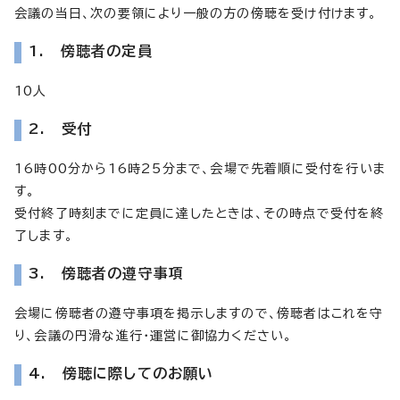
会議の当日、次の要領により一般の方の傍聴を受け付けます。
1. 傍聴者の定員
10人
2. 受付
16時00分から16時25分まで、会場で先着順に受付を行いま
す。
受付終了時刻までに定員に達したときは、その時点で受付を終
了します。
3. 傍聴者の遵守事項
会場に傍聴者の遵守事項を掲示しますので、傍聴者はこれを守
り、会議の円滑な進行・運営に御協力ください。
4. 傍聴に際してのお願い