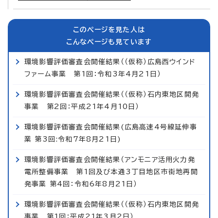
このページを見た人は
こんなページも見ています
環境影響評価審査会開催結果（（仮称）広島西ウインド
ファーム事業 第1回：令和3年4月21日）
環境影響評価審査会開催結果（（仮称）石内東地区開発
事業 第2回：平成21年4月10日）
環境影響評価審査会開催結果(広島高速4号線延伸事
業 第3回:令和7年8月21日)
環境影響評価審査会開催結果（アンモニア活用火力発
電所整備事業 第1回及び本通3丁目地区市街地再開
発事業 第4回：令和6年8月21日）
環境影響評価審査会開催結果（（仮称）石内東地区開発
事業 第1回：平成21年3月2日）