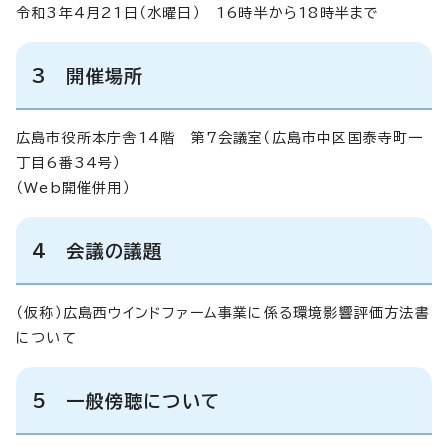
令和3年4月21日（水曜日） 16時半から18時半まで
3 開催場所
広島市役所本庁舎14階 第7会議室（広島市中区国泰寺町一
丁目6番34号）
（Web開催併用）
4 会議の議題
（仮称）広島西ウインドファーム事業に係る環境影響評価方法書
について
5 一般傍聴について