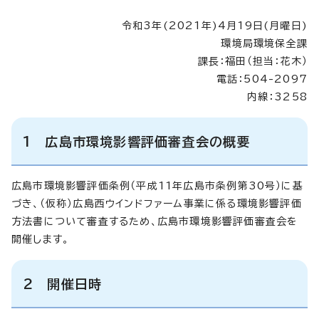
令和3年(2021年)4月19日(月曜日)
環境局環境保全課
課長：福田（担当：花木）
電話：504-2097
内線：3258
1 広島市環境影響評価審査会の概要
広島市環境影響評価条例（平成11年広島市条例第30号）に基
づき、（仮称）広島西ウインドファーム事業に係る環境影響評価
方法書について審査するため、広島市環境影響評価審査会を
開催します。
2 開催日時