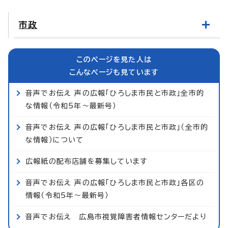
市政
このページを見た人は
こんなページも見ています
音声でお伝え 声の広報「ひろしま市民と市政」全市的
な情報（令和5年～最新号）
音声でお伝え 声の広報「ひろしま市民と市政」（全市的
な情報）について
広報紙の配布店舗を募集しています
音声でお伝え 声の広報「ひろしま市民と市政」各区の
情報（令和5年～最新号）
音声でお伝え 広島市視覚障害者情報センターだより