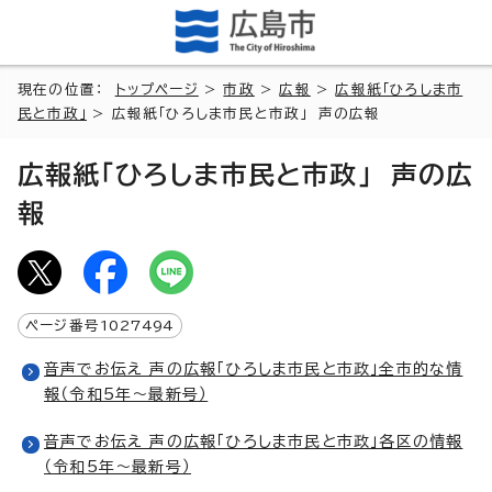
現在の位置：
トップページ
>
市政
>
広報
>
広報紙「ひろしま市
民と市政」
> 広報紙「ひろしま市民と市政」 声の広報
広報紙「ひろしま市民と市政」 声の広
報
ページ番号
1027494
音声でお伝え 声の広報「ひろしま市民と市政」全市的な情
報（令和5年～最新号）
音声でお伝え 声の広報「ひろしま市民と市政」各区の情報
（令和5年～最新号）