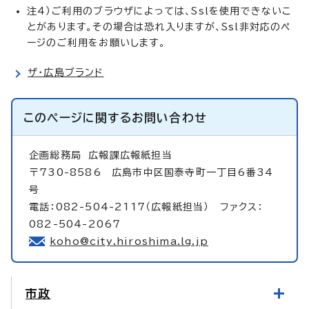
注4）ご利用のブラウザによっては、Sslを使用できないこ
とがあります。その場合は恐れ入りますが、Ssl非対応のペ
ージのご利用をお願いします。
ザ・広島ブランド
このページに関する
お問い合わせ
企画総務局
広報課広報紙担当
〒730-8586 広島市中区国泰寺町一丁目6番34
号
電話：082-504-2117（広報紙担当） ファクス：
082-504-2067
koho@city.hiroshima.lg.jp
市政