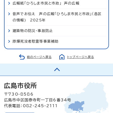
広報紙「ひろしま市民と市政」 声の広報
音声でお伝え 声の広報「ひろしま市民と市政」（各区
の情報) 2025年
建築物の防災・事故防止
原爆死没者慰霊等事業補助
前のページへ戻る
トップページへ戻る
広島市役所
〒730-8586
広島市中区国泰寺町一丁目6番34号
代表電話：082-245-2111