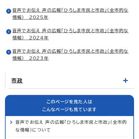
音声でお伝え 声の広報「ひろしま市民と市政」（全市的な
情報） 2025年
音声でお伝え 声の広報「ひろしま市民と市政」（全市的な
情報） 2024年
音声でお伝え 声の広報「ひろしま市民と市政」（全市的な
情報） 2023年
市政
このページを見た人は
こんなページも見ています
音声でお伝え 声の広報「ひろしま市民と市政」（全市的
な情報）について