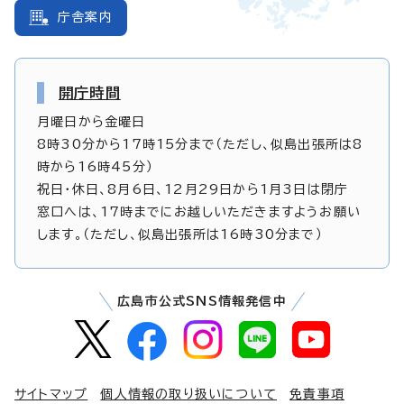
庁舎案内
開庁時間
月曜日から金曜日
8時30分から17時15分まで（ただし、似島出張所は8
時から16時45分）
祝日・休日、8月6日、12月29日から1月3日は閉庁
窓口へは、17時までにお越しいただきますようお願い
します。（ただし、似島出張所は16時30分まで）
広島市公式SNS情報発信中
サイトマップ
個人情報の取り扱いについて
免責事項