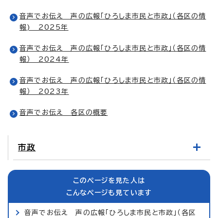
音声でお伝え 声の広報「ひろしま市民と市政」（各区の情
報) 2025年
音声でお伝え 声の広報「ひろしま市民と市政」（各区の情
報） 2024年
音声でお伝え 声の広報「ひろしま市民と市政」（各区の情
報） 2023年
音声でお伝え 各区の概要
市政
このページを見た人は
こんなページも見ています
音声でお伝え 声の広報「ひろしま市民と市政」（各区