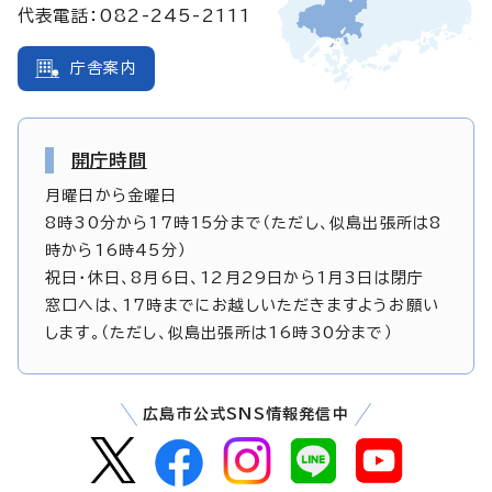
代表電話：082-245-2111
庁舎案内
開庁時間
月曜日から金曜日
8時30分から17時15分まで（ただし、似島出張所は8
時から16時45分）
祝日・休日、8月6日、12月29日から1月3日は閉庁
窓口へは、17時までにお越しいただきますようお願い
します。（ただし、似島出張所は16時30分まで）
広島市公式SNS情報発信中