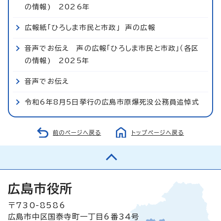
の情報) 2026年
広報紙「ひろしま市民と市政」 声の広報
音声でお伝え 声の広報「ひろしま市民と市政」（各区
の情報) 2025年
音声でお伝え
令和6年8月5日挙行の広島市原爆死没公務員追悼式
前のページへ戻る
トップページへ戻る
広島市役所
〒730-8586
広島市中区国泰寺町一丁目6番34号