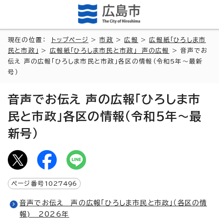
現在の位置：
トップページ
>
市政
>
広報
>
広報紙「ひろしま市
民と市政」
>
広報紙「ひろしま市民と市政」 声の広報
> 音声でお
伝え 声の広報「ひろしま市民と市政」各区の情報（令和5年～最新
号）
音声でお伝え 声の広報「ひろしま市
民と市政」各区の情報（令和5年～最
新号）
ページ番号
1027496
音声でお伝え 声の広報「ひろしま市民と市政」（各区の情
報) 2026年