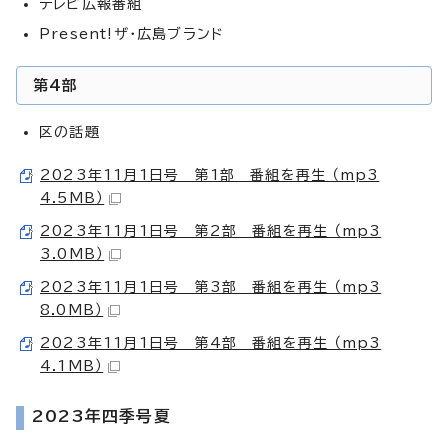
テレビ広報番組
Present!ザ・広島ブランド
第4部
区の話題
2023年11月1日号 第1部 番組を再生 （mp3
4.5MB）
2023年11月1日号 第2部 番組を再生 （mp3
3.0MB）
2023年11月1日号 第3部 番組を再生 （mp3
8.0MB）
2023年11月1日号 第4部 番組を再生 （mp3
4.1MB）
2023年四季号夏