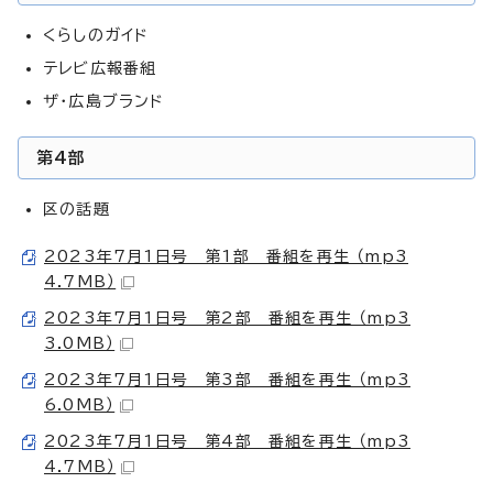
くらしのガイド
テレビ広報番組
ザ・広島ブランド
第4部
区の話題
2023年7月1日号 第1部 番組を再生 （mp3
4.7MB）
2023年7月1日号 第2部 番組を再生 （mp3
3.0MB）
2023年7月1日号 第3部 番組を再生 （mp3
6.0MB）
2023年7月1日号 第4部 番組を再生 （mp3
4.7MB）