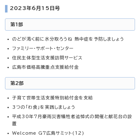
2023年6月15日号
第1部
のどが渇く前に水分取ろうね 熱中症を予防しましょう
ファミリー・サポート・センター
住民主体型生活支援訪問サービス
広島市価格高騰重点支援給付金
第2部
子育て世帯生活支援特別給付金を支給
3つの「わ食」を実践しましょう
平成30年7月豪雨災害犠牲者追悼式の開催と献花台の設
置
Welcome G7広島サミット(12)