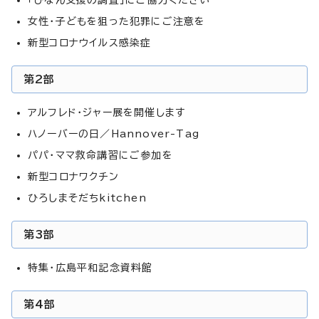
女性・子どもを狙った犯罪にご注意を
新型コロナウイルス感染症
第2部
アルフレド・ジャー展を開催します
ハノーバーの日／Hannover-Tag
パパ・ママ救命講習にご参加を
新型コロナワクチン
ひろしまそだちkitchen
第3部
特集・広島平和記念資料館
第4部