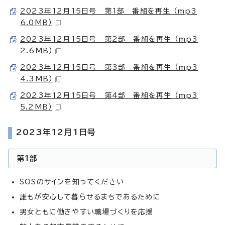
2023年12月15日号 第1部 番組を再生 （mp3
6.0MB）
2023年12月15日号 第2部 番組を再生 （mp3
2.6MB）
2023年12月15日号 第3部 番組を再生 （mp3
4.3MB）
2023年12月15日号 第4部 番組を再生 （mp3
5.2MB）
2023年12月1日号
第1部
SOSのサインを知ってください
誰もが安心して暮らせるまちであるために
男女ともに働きやすい職場づくりを応援