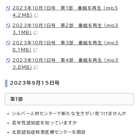
2023年10月1日号 第1部 番組を再生 （mp3
4.2MB）
2023年10月1日号 第2部 番組を再生 （mp3
3.1MB）
2023年10月1日号 第3部 番組を再生 （mp3
8.1MB）
2023年10月1日号 第4部 番組を再生 （mp3
3.8MB）
2023年9月15日号
第1部
シルバー人材センターで新たな生きがい見つけませんか
若年性認知症を知っていますか
北部認知症疾患医療センターを開設