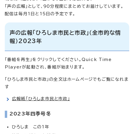
「声の広報」として、90分程度にまとめてお届けしています。
配信は毎月1日と15日の予定です。
声の広報「ひろしま市民と市政」（全市的な情
報）2023年
「番組を再生」をクリックしてください。Quick Time
Playerが起動され、番組が始まります。
「ひろしま市民と市政」の全文はホームページでもご覧になれま
す
広報紙「ひろしま市民と市政」
2023年四季号冬
ひろしま この1年