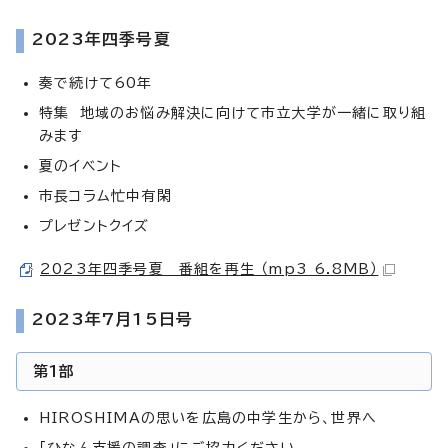
2023年四季号夏
奏で続けて60年
特集 地域のお悩み解決に向けて市立大学が一緒に取り組
みます
夏のイベント
市長コラム忙中有閑
プレゼントクイズ
2023年四季号夏 番組を再生 （mp3 6.8MB）
2023年7月15日号
第1部
HIROSHIMAの思いを広島の中学生から、世界へ
「ひなん支援の調査」にご協力ください