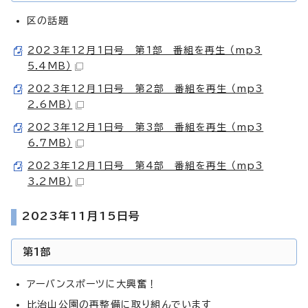
区の話題
2023年12月1日号 第1部 番組を再生 （mp3
5.4MB）
2023年12月1日号 第2部 番組を再生 （mp3
2.6MB）
2023年12月1日号 第3部 番組を再生 （mp3
6.7MB）
2023年12月1日号 第4部 番組を再生 （mp3
3.2MB）
2023年11月15日号
第1部
アーバンスポーツに大興奮！
比治山公園の再整備に取り組んでいます