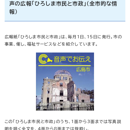
声の広報「ひろしま市民と市政」（全市的な情
報）
広報紙「ひろしま市民と市政」は、毎月1日、15日に発行。市の
事業、催し、福祉サービスなどを紹介しています。
この「ひろしま市民と市政」のうち、1面から3面までは写真説
明を除く全文を、4面から8面までは抜粋し、