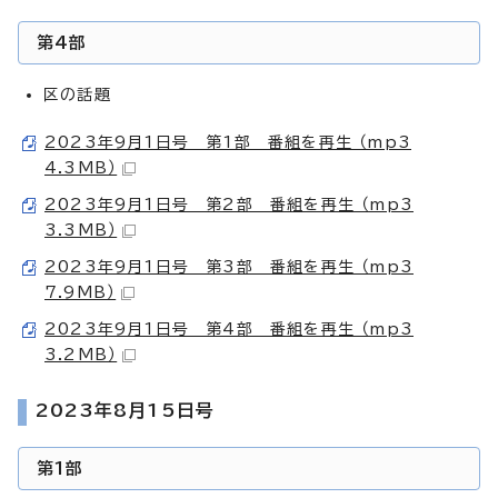
第4部
区の話題
2023年9月1日号 第1部 番組を再生 （mp3
4.3MB）
2023年9月1日号 第2部 番組を再生 （mp3
3.3MB）
2023年9月1日号 第3部 番組を再生 （mp3
7.9MB）
2023年9月1日号 第4部 番組を再生 （mp3
3.2MB）
2023年8月15日号
第1部