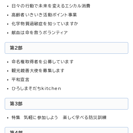
日々の行動で未来を変えるエシカル消費
高齢者いきいき活動ポイント事業
化学物質過敏症を知っていますか
献血は命を救うボランティア
第2部
命名権取得者を公募しています
観光親善大使を募集します
平和宣言
ひろしまそだちkitchen
第3部
特集 気軽に参加しよう 楽しく学べる防災訓練
第4部