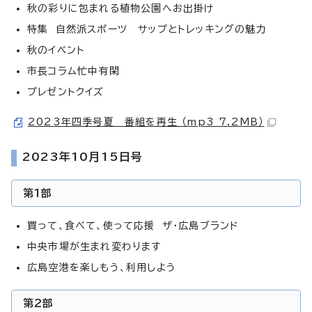
秋の彩りに包まれる植物公園へお出掛け
特集 自然派スポーツ サップとトレッキングの魅力
秋のイベント
市長コラム忙中有閑
プレゼントクイズ
2023年四季号夏 番組を再生 （mp3 7.2MB）
2023年10月15日号
第1部
買って、食べて、使って応援 ザ・広島ブランド
中央市場が生まれ変わります
広島空港を楽しもう、利用しよう
第2部