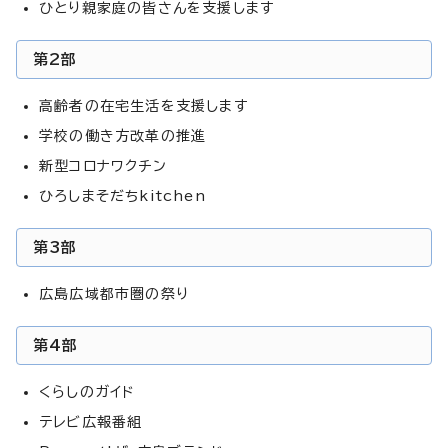
ひとり親家庭の皆さんを支援します
第2部
高齢者の在宅生活を支援します
学校の働き方改革の推進
新型コロナワクチン
ひろしまそだちkitchen
第3部
広島広域都市圏の祭り
第4部
くらしのガイド
テレビ広報番組