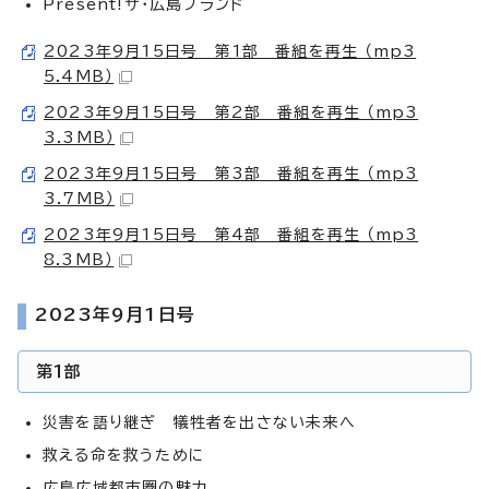
Present!ザ・広島ブランド
2023年9月15日号 第1部 番組を再生 （mp3
5.4MB）
2023年9月15日号 第2部 番組を再生 （mp3
3.3MB）
2023年9月15日号 第3部 番組を再生 （mp3
3.7MB）
2023年9月15日号 第4部 番組を再生 （mp3
8.3MB）
2023年9月1日号
第1部
災害を語り継ぎ 犠牲者を出さない未来へ
救える命を救うために
広島広域都市圏の魅力