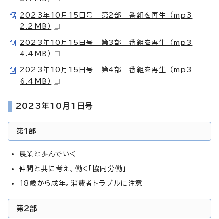
2023年10月15日号 第2部 番組を再生 （mp3
2.2MB）
2023年10月15日号 第3部 番組を再生 （mp3
4.4MB）
2023年10月15日号 第4部 番組を再生 （mp3
6.4MB）
2023年10月1日号
第1部
農業と歩んでいく
仲間と共に考え、働く「協同労働」
18歳から成年。消費者トラブルに注意
第2部