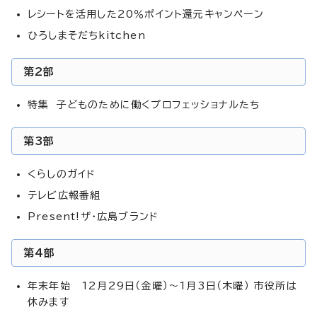
レシートを活用した20％ポイント還元キャンペーン
ひろしまそだちkitchen
第2部
特集 子どものために働くプロフェッショナルたち
第3部
くらしのガイド
テレビ広報番組
Present!ザ・広島ブランド
第4部
年末年始 12月29日（金曜）～1月3日（木曜） 市役所は
休みます