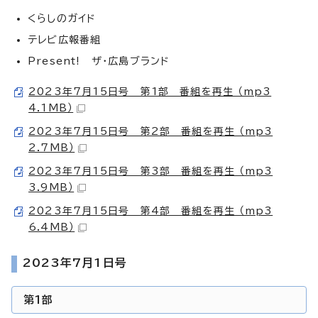
くらしのガイド
テレビ広報番組
Present! ザ・広島ブランド
2023年7月15日号 第1部 番組を再生 （mp3
4.1MB）
2023年7月15日号 第2部 番組を再生 （mp3
2.7MB）
2023年7月15日号 第3部 番組を再生 （mp3
3.9MB）
2023年7月15日号 第4部 番組を再生 （mp3
6.4MB）
2023年7月1日号
第1部