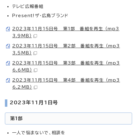
テレビ広報番組
Present!ザ・広島ブランド
2023年11月15日号 第1部 番組を再生 （mp3
3.9MB）
2023年11月15日号 第2部 番組を再生 （mp3
3.5MB）
2023年11月15日号 第3部 番組を再生 （mp3
6.6MB）
2023年11月15日号 第4部 番組を再生 （mp3
6.2MB）
2023年11月1日号
第1部
一人で悩まないで、相談を