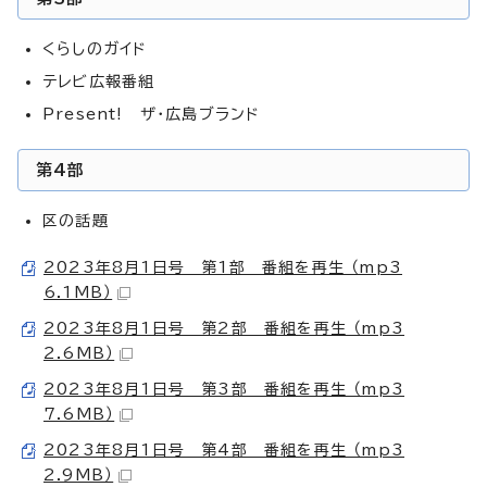
くらしのガイド
テレビ広報番組
Present! ザ・広島ブランド
第4部
区の話題
2023年8月1日号 第1部 番組を再生 （mp3
6.1MB）
2023年8月1日号 第2部 番組を再生 （mp3
2.6MB）
2023年8月1日号 第3部 番組を再生 （mp3
7.6MB）
2023年8月1日号 第4部 番組を再生 （mp3
2.9MB）