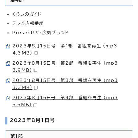
くらしのガイド
テレビ広報番組
Present!ザ・広島ブランド
2023年8月15日号 第1部 番組を再生 （mp3
4.3MB）
2023年8月15日号 第2部 番組を再生 （mp3
3.9MB）
2023年8月15日号 第3部 番組を再生 （mp3
3.3MB）
2023年8月15日号 第4部 番組を再生 （mp3
5.5MB）
2023年8月1日号
第1部