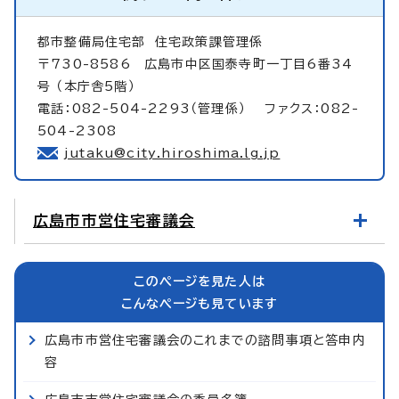
都市整備局住宅部
住宅政策課管理係
〒730-8586 広島市中区国泰寺町一丁目6番34
号 （本庁舎5階）
電話：082-504-2293（管理係） ファクス：082-
504-2308
jutaku@city.hiroshima.lg.jp
広島市市営住宅審議会
このページを見た人は
こんなページも見ています
広島市市営住宅審議会のこれまでの諮問事項と答申内
容