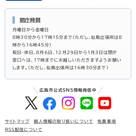
開庁時間
月曜日から金曜日
8時30分から17時15分まで（ただし、似島出張所は8
時から16時45分）
祝日・休日、8月6日、12月29日から1月3日は閉庁
窓口へは、17時までにお越しいただきますようお願い
します。（ただし、似島出張所は16時30分まで）
広島市公式SNS情報発信中
サイトマップ
個人情報の取り扱いについて
免責事項
RSS配信について