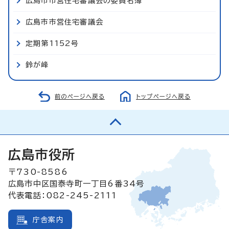
広島市市営住宅審議会の委員名簿
広島市市営住宅審議会
定期第1152号
鈴が峰
前のページへ戻る
トップページへ戻る
広島市役所
〒730-8586
広島市中区国泰寺町一丁目6番34号
代表電話：082-245-2111
庁舎案内