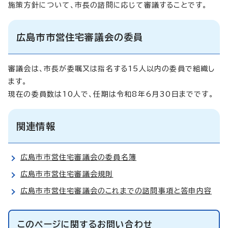
施策方針について、市長の諮問に応じて審議することです。
広島市市営住宅審議会の委員
審議会は、市長が委嘱又は指名する15人以内の委員で組織し
ます。
現在の委員数は10人で、任期は令和8年6月30日までです。
関連情報
広島市市営住宅審議会の委員名簿
広島市市営住宅審議会規則
広島市市営住宅審議会のこれまでの諮問事項と答申内容
このページに関する
お問い合わせ