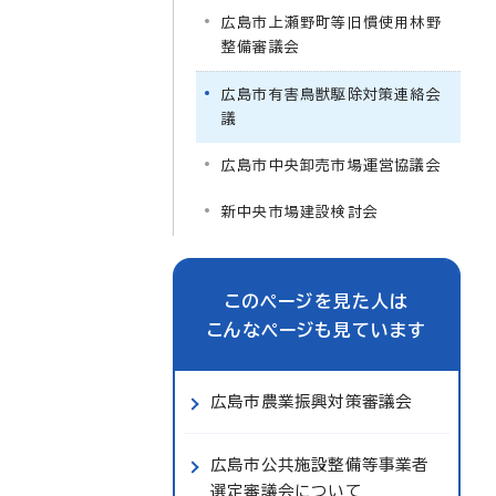
広島市上瀬野町等旧慣使用林野
整備審議会
広島市有害鳥獣駆除対策連絡会
議
広島市中央卸売市場運営協議会
新中央市場建設検討会
このページを見た人は
こんなページも見ています
広島市農業振興対策審議会
広島市公共施設整備等事業者
選定審議会について