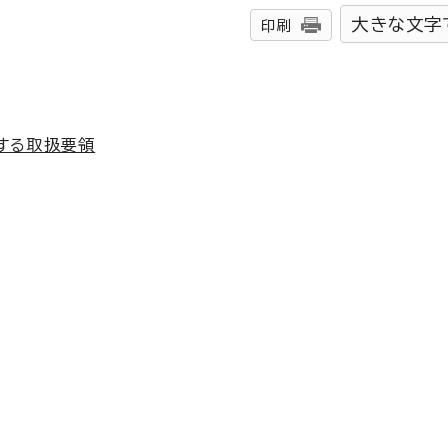
大きな文字
印刷
する取扱要領