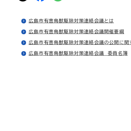
広島市有害鳥獣駆除対策連絡会議とは
広島市有害鳥獣駆除対策連絡会議開催要綱
広島市有害鳥獣駆除対策連絡会議の公開に関
広島市有害鳥獣駆除対策連絡会議 委員名簿