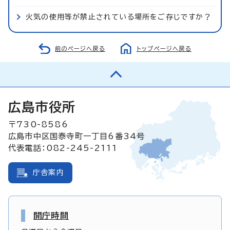
火気の使用等が禁止されている場所をご存じですか？
前のページへ戻る
トップページへ戻る
広島市役所
〒730-8586
広島市中区国泰寺町一丁目6番34号
代表電話：082-245-2111
庁舎案内
開庁時間