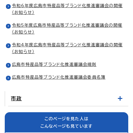
令和6年度広島市特産品等ブランド化推進審議会の開催
（お知らせ）
令和5年度広島市特産品等ブランド化推進審議会の開催
（お知らせ）
令和4年度広島市特産品等ブランド化推進審議会の開催
（お知らせ）
広島市特産品等ブランド化推進審議会規則
広島市特産品等ブランド化推進審議会委員名簿
市政
このページを見た人は
こんなページも見ています