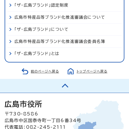
「ザ・広島ブランド」認定制度
広島市特産品等ブランド化推進審議会について
「ザ・広島ブランド」について
広島市特産品等ブランド化推進審議会委員名簿
「ザ・広島ブランド」とは
前のページへ戻る
トップページへ戻る
広島市役所
〒730-8586
広島市中区国泰寺町一丁目6番34号
代表電話：082-245-2111