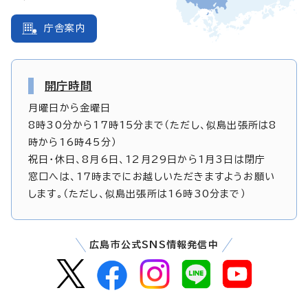
庁舎案内
開庁時間
月曜日から金曜日
8時30分から17時15分まで（ただし、似島出張所は8
時から16時45分）
祝日・休日、8月6日、12月29日から1月3日は閉庁
窓口へは、17時までにお越しいただきますようお願い
します。（ただし、似島出張所は16時30分まで）
広島市公式SNS情報発信中