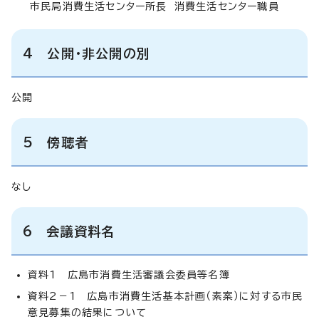
市民局消費生活センター所長 消費生活センター職員
4 公開・非公開の別
公開
5 傍聴者
なし
6 会議資料名
資料1 広島市消費生活審議会委員等名簿
資料2－1 広島市消費生活基本計画（素案）に対する市民
意見募集の結果について