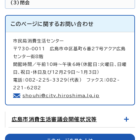
(3)閉会
このページに関する
お問い合わせ
市民局消費生活センター
〒730-0011 広島市中区基町6番27号アクア広島
センター街8階
開館時間／午前10時～午後6時（休館日：火曜日、日曜
日、祝日・休日及び12月29日～1月3日）
電話：082-225-3329（代表） ファクス：082-
221-6282
shouhi@city.hiroshima.lg.jp
広島市消費生活審議会開催状況等