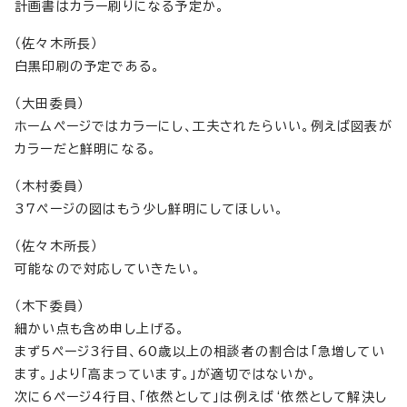
計画書はカラー刷りになる予定か。
（佐々木所長）
白黒印刷の予定である。
（大田委員）
ホームページではカラーにし、工夫されたらいい。例えば図表が
カラーだと鮮明になる。
（木村委員）
37ページの図はもう少し鮮明にしてほしい。
（佐々木所長）
可能なので対応していきたい。
（木下委員）
細かい点も含め申し上げる。
まず5ページ3行目、60歳以上の相談者の割合は「急増してい
ます。」より「高まっています。」が適切ではないか。
次に6ページ4行目、「依然として」は例えば‘依然として解決し