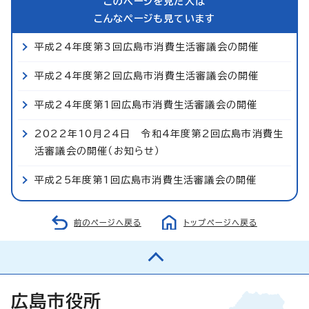
このページを見た人は
こんなページも見ています
平成24年度第3回広島市消費生活審議会の開催
平成24年度第2回広島市消費生活審議会の開催
平成24年度第1回広島市消費生活審議会の開催
2022年10月24日 令和4年度第2回広島市消費生
活審議会の開催（お知らせ）
平成25年度第1回広島市消費生活審議会の開催
前のページへ戻る
トップページへ戻る
広島市役所