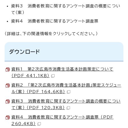
資料3 消費者教育に関するアンケート調査の概要につい
て（案）
資料4 消費者教育に関するアンケート調査票
（詳細は、下の関連情報をクリックしてください。）
ダウンロード
資料1 第2次広島市消費生活基本計画策定について
（PDF 441.1KB）
資料2 「第2次広島市消費生活基本計画」策定スケジュー
ル（案） （PDF 164.6KB）
資料3 消費者教育に関するアンケート調査の概要につい
て（案） （PDF 120.3KB）
資料4 消費者教育に関するアンケート調査票 （PDF
260.4KB）