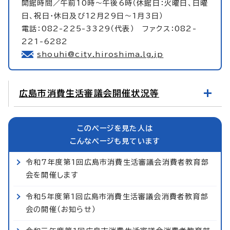
開館時間／午前10時～午後6時（休館日：火曜日、日曜
日、祝日・休日及び12月29日～1月3日）
電話：082-225-3329（代表） ファクス：082-
221-6282
shouhi@city.hiroshima.lg.jp
広島市消費生活審議会開催状況等
このページを見た人は
こんなページも見ています
令和7年度第1回広島市消費生活審議会消費者教育部
会を開催します
令和5年度第1回広島市消費生活審議会消費者教育部
会の開催（お知らせ）