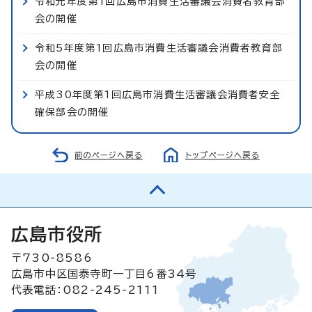
令和元年度第1回広島市消費生活審議会消費者教育部
会の開催
令和5年度第1回広島市消費生活審議会消費者教育部
会の開催
平成30年度第1回広島市消費生活審議会消費者安全
確保部会の開催
前のページへ戻る
トップページへ戻る
広島市役所
〒730-8586
広島市中区国泰寺町一丁目6番34号
代表電話：082-245-2111