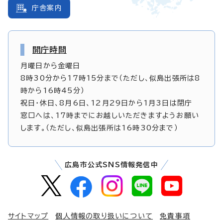
庁舎案内
開庁時間
月曜日から金曜日
8時30分から17時15分まで（ただし、似島出張所は8
時から16時45分）
祝日・休日、8月6日、12月29日から1月3日は閉庁
窓口へは、17時までにお越しいただきますようお願い
します。（ただし、似島出張所は16時30分まで）
広島市公式SNS情報発信中
サイトマップ
個人情報の取り扱いについて
免責事項