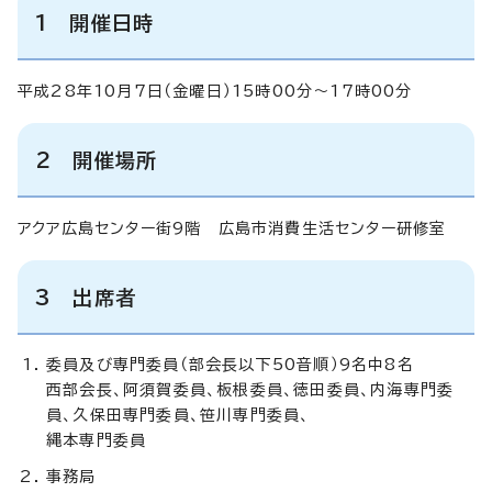
1 開催日時
平成28年10月7日（金曜日）15時00分～17時00分
2 開催場所
アクア広島センター街9階 広島市消費生活センター研修室
3 出席者
委員及び専門委員（部会長以下50音順）9名中8名
西部会長、阿須賀委員、板根委員、徳田委員、内海専門委
員、久保田専門委員、笹川専門委員、
縄本専門委員
事務局