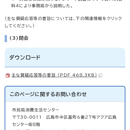
料4により事務局から説明した。
（主な質疑応答等の要旨については、下の関連情報をクリック
してください。）
(3)閉会
ダウンロード
主な質疑応答等の要旨 （PDF 468.3KB）
このページに関する
お問い合わせ
市民局消費生活センター
〒730-0011 広島市中区基町6番27号アクア広島
センター街8階