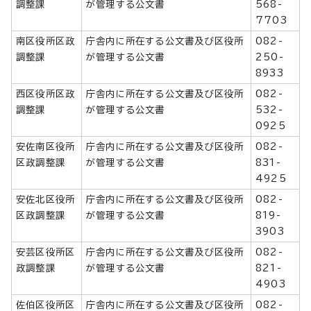
調整課
が管理する公文書
568-
7703
南区役所区政
庁舎内に所在する公文書及び区役所
082-
調整課
が管理する公文書
250-
8933
西区役所区政
庁舎内に所在する公文書及び区役所
082-
調整課
が管理する公文書
532-
0925
安佐南区役所
庁舎内に所在する公文書及び区役所
082-
区政調整課
が管理する公文書
831-
4925
安佐北区役所
庁舎内に所在する公文書及び区役所
082-
区政調整課
が管理する公文書
819-
3903
安芸区役所区
庁舎内に所在する公文書及び区役所
082-
政調整課
が管理する公文書
821-
4903
佐伯区役所区
庁舎内に所在する公文書及び区役所
082-