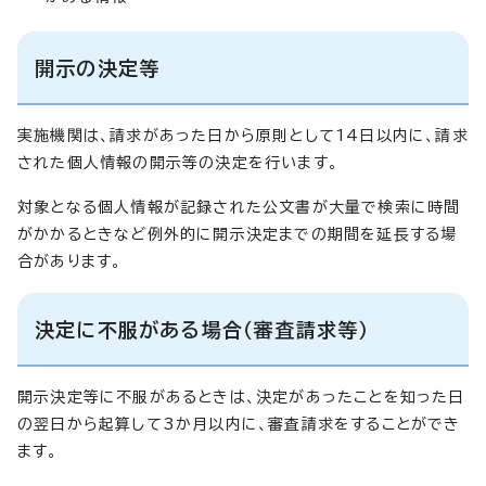
開示の決定等
実施機関は、請求があった日から原則として14日以内に、請求
された個人情報の開示等の決定を行います。
対象となる個人情報が記録された公文書が大量で検索に時間
がかかるときなど例外的に開示決定までの期間を延長する場
合があります。
決定に不服がある場合（審査請求等）
開示決定等に不服があるときは、決定があったことを知った日
の翌日から起算して3か月以内に、審査請求をすることができ
ます。