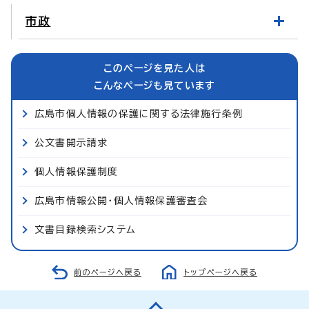
市政
このページを見た人は
こんなページも見ています
広島市個人情報の保護に関する法律施行条例
公文書開示請求
個人情報保護制度
広島市情報公開・個人情報保護審査会
文書目録検索システム
前のページへ戻る
トップページへ戻る