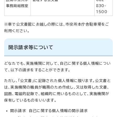
事務局総務室
830-
1500
※車で公文書館にお越しの際には、市役所本庁舎駐車場をご
利用ください。
開示請求等について
どなたでも、実施機関に対して、自己に関する個人情報につい
て、以下の請求をすることができます。
ただし、「公文書」に記録された個人情報に限ります。公文書と
は、実施機関の職員が職務のため作成し、又は取得した文書、
図画、電磁的記録で、組織的に用いるものとして、実施機関が
保有しているものをいいます。
開示請求 自己に関する個人情報の開示請求