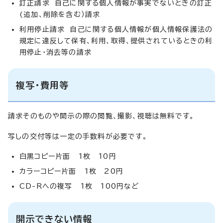
訂正請求 自己に関する個人情報が事実でないときの訂正
(追加、削除を含む）請求
利用停止請求 自己に関する個人情報が個人情報保護法の
規定に違反して保有、利用、取得、提供されているときの利
用停止・消去等の請求
複写・費用等
請求そのものや開示の際の閲覧、撮影、視聴は無料です。
写しの交付等は一定の手数料が必要です。
白黒コピー片面 1枚 10円
カラーコピー片面 1枚 20円
CD-Rへの複写 1枚 100円など
開示できない情報