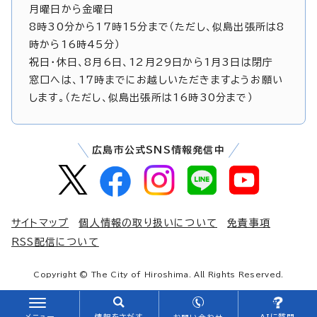
月曜日から金曜日
8時30分から17時15分まで（ただし、似島出張所は8
時から16時45分）
祝日・休日、8月6日、12月29日から1月3日は閉庁
窓口へは、17時までにお越しいただきますようお願い
します。（ただし、似島出張所は16時30分まで）
広島市公式SNS情報発信中
サイトマップ
個人情報の取り扱いについて
免責事項
RSS配信について
Copyright © The City of Hiroshima. All Rights Reserved.