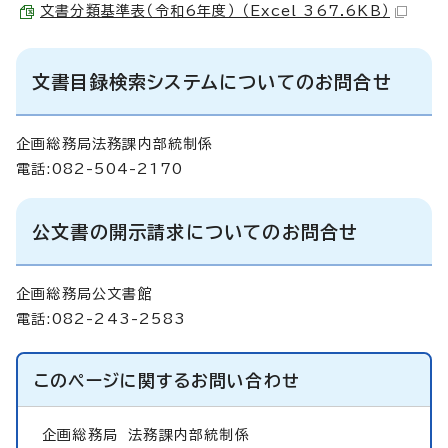
文書分類基準表（令和6年度） （Excel 367.6KB）
文書目録検索システムについてのお問合せ
企画総務局法務課内部統制係
電話:082-504-2170
公文書の開示請求についてのお問合せ
企画総務局公文書館
電話:082-243-2583
このページに関する
お問い合わせ
企画総務局
法務課内部統制係