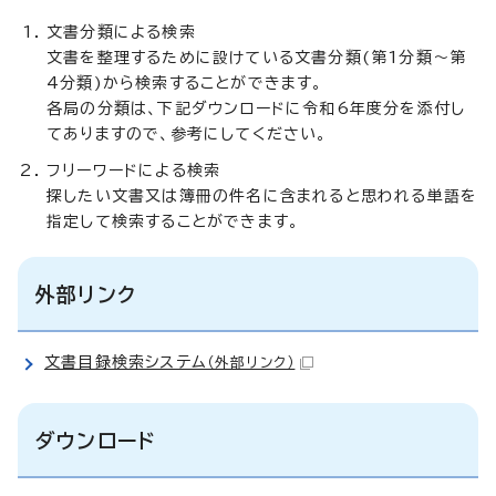
文書分類による検索
文書を整理するために設けている文書分類(第1分類～第
4分類)から検索することができます。
各局の分類は、下記ダウンロードに令和6年度分を添付し
てありますので、参考にしてください。
フリーワードによる検索
探したい文書又は簿冊の件名に含まれると思われる単語を
指定して検索することができます。
外部リンク
文書目録検索システム
（外部リンク）
ダウンロード