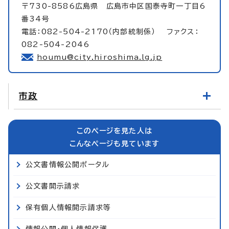
〒730-8586広島県 広島市中区国泰寺町一丁目6
番34号
電話：082-504-2170（内部統制係） ファクス：
082-504-2046
houmu@city.hiroshima.lg.jp
市政
このページを見た人は
こんなページも見ています
公文書情報公開ポータル
公文書開示請求
保有個人情報開示請求等
情報公開・個人情報保護