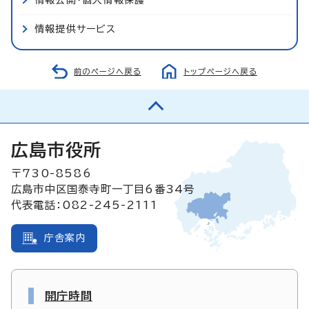
情報提供サービス
前のページへ戻る
トップページへ戻る
広島市役所
〒730-8586
広島市中区国泰寺町一丁目6番34号
代表電話：082-245-2111
庁舎案内
開庁時間