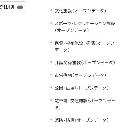
で印刷
文化施設（オープンデータ）
スポーツ・レクリエーション施設
（オープンデータ）
保健・福祉施設、病院（オープン
データ）
介護関係施設（オープンデータ）
市営住宅（オープンデータ）
公園・広場（オープンデータ）
駐車場・交通施設（オープンデー
タ）
消防・防災（オープンデータ）