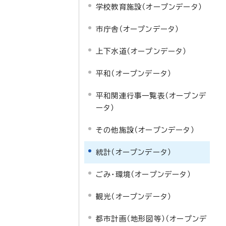
学校教育施設（オープンデータ）
市庁舎（オープンデータ）
上下水道（オープンデータ）
平和（オープンデータ）
平和関連行事一覧表（オープンデ
ータ）
その他施設（オープンデータ）
統計（オープンデータ）
ごみ・環境（オープンデータ）
観光（オープンデータ）
都市計画（地形図等）（オープンデ