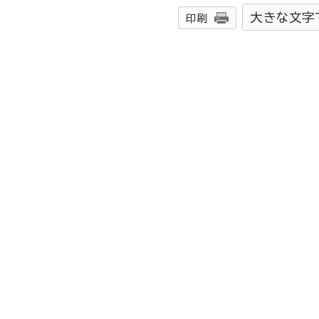
大きな文字
印刷