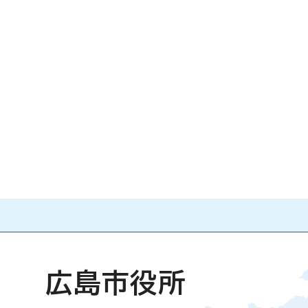
広島市役所