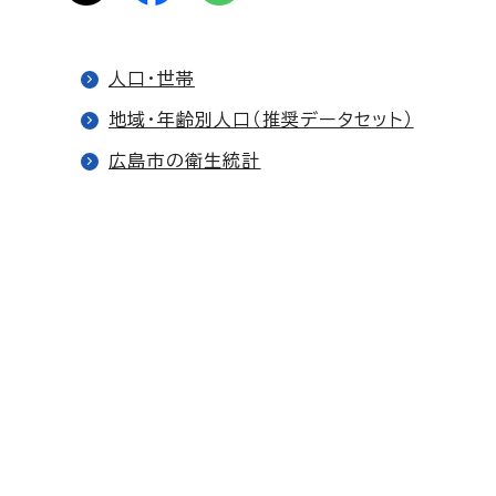
人口・世帯
地域・年齢別人口（推奨データセット）
広島市の衛生統計