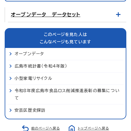
オープンデータ データセット
このページを見た人は
こんなページも見ています
オープンデータ
広島市統計書（令和4年版）
小型家電リサイクル
令和8年度広島市食品ロス削減推進表彰の募集につい
て
安芸区歴史探訪
前のページへ戻る
トップページへ戻る