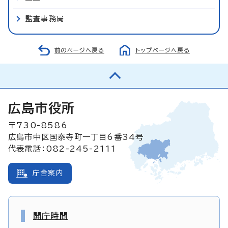
監査事務局
前のページへ戻る
トップページへ戻る
広島市役所
〒730-8586
広島市中区国泰寺町一丁目6番34号
代表電話：082-245-2111
庁舎案内
開庁時間