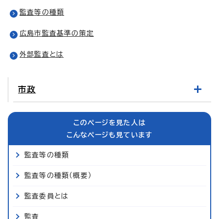
監査等の種類
広島市監査基準の策定
外部監査とは
市政
このページを見た人は
こんなページも見ています
監査等の種類
監査等の種類（概要）
監査委員とは
監査