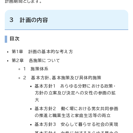
計画期間とします。
3 計画の内容
目次
第1章 計画の基本的な考え方
第2章 各施策について
1 施策体系
2 基本方針、基本施策及び具体的施策
基本方針1 あらゆる分野における政策・
方針の立案及び決定への女性の参画の拡
大
基本方針2 働く場における男女共同参画
の推進と職業生活と家庭生活等の両立
基本方針3 安心して暮らせる社会の実現