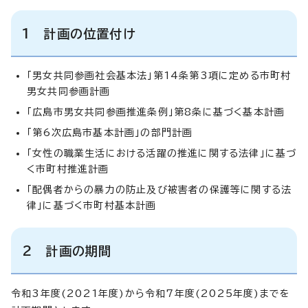
1 計画の位置付け
「男女共同参画社会基本法」第14条第3項に定める市町村
男女共同参画計画
「広島市男女共同参画推進条例」第8条に基づく基本計画
「第6次広島市基本計画」の部門計画
「女性の職業生活における活躍の推進に関する法律」に基づ
く市町村推進計画
「配偶者からの暴力の防止及び被害者の保護等に関する法
律」に基づく市町村基本計画
2 計画の期間
令和3年度(2021年度)から令和7年度(2025年度)までを