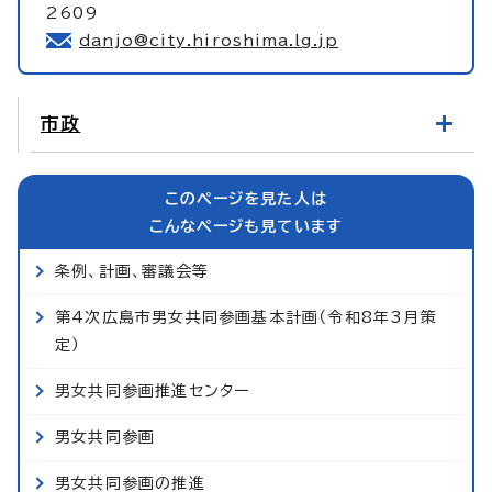
2609
danjo@city.hiroshima.lg.jp
市政
このページを見た人は
こんなページも見ています
条例、計画、審議会等
第4次広島市男女共同参画基本計画（令和8年3月策
定）
男女共同参画推進センター
男女共同参画
男女共同参画の推進