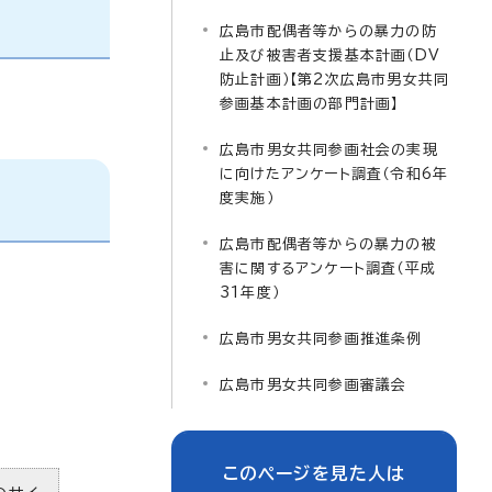
広島市配偶者等からの暴力の防
止及び被害者支援基本計画（DV
防止計画）【第2次広島市男女共同
参画基本計画の部門計画】
広島市男女共同参画社会の実現
に向けたアンケート調査（令和6年
度実施）
広島市配偶者等からの暴力の被
害に関するアンケート調査（平成
31年度）
広島市男女共同参画推進条例
広島市男女共同参画審議会
このページを見た人は