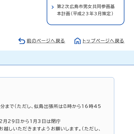
第2次広島市男女共同参画基
本計画（平成23年3月策定）
前のページへ戻る
トップページへ戻る
5分まで（ただし、似島出張所は8時から16時45
12月29日から1月3日は閉庁
お越しいただきますようお願いします。（ただし、