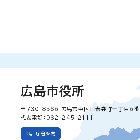
広島市役所
〒730-8586
広島市中区国泰寺町一丁目6番
代表電話：082-245-2111
庁舎案内