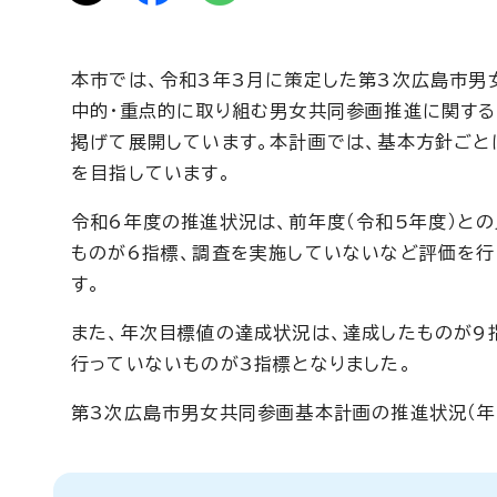
本市では、令和3年3月に策定した第3次広島市男
中的・重点的に取り組む男女共同参画推進に関する
掲げて展開しています。本計画では、基本方針ごと
を目指しています。
令和6年度の推進状況は、前年度（令和5年度）との
ものが6指標、調査を実施していないなど評価を行
す。
また、年次目標値の達成状況は、達成したものが9
行っていないものが3指標となりました。
第3次広島市男女共同参画基本計画の推進状況（年