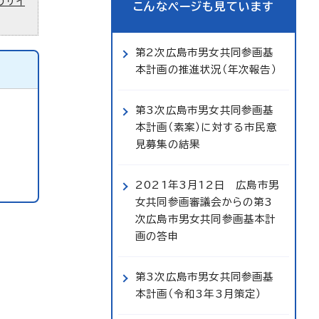
のサイ
こんなページも見ています
第2次広島市男女共同参画基
本計画の推進状況（年次報告）
第3次広島市男女共同参画基
本計画（素案）に対する市民意
見募集の結果
2021年3月12日 広島市男
女共同参画審議会からの第3
次広島市男女共同参画基本計
画の答申
第3次広島市男女共同参画基
本計画（令和3年3月策定）