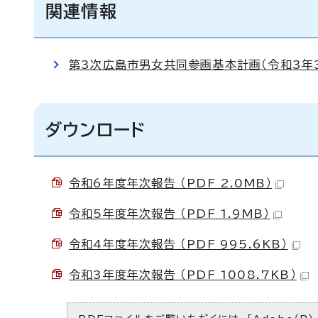
関連情報
第3次広島市男女共同参画基本計画（令和3年
ダウンロード
令和6年度年次報告 （PDF 2.0MB）
令和5年度年次報告 （PDF 1.9MB）
令和4年度年次報告 （PDF 995.6KB）
令和3年度年次報告 （PDF 1008.7KB）