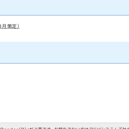
3月策定）