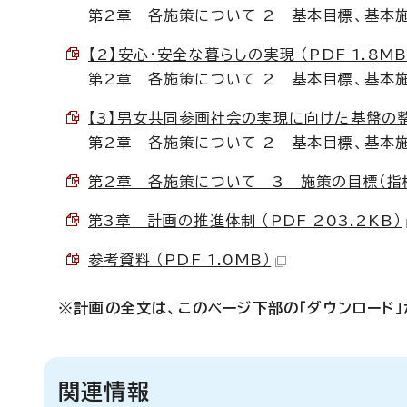
第2章 各施策について 2 基本目標、基本
【2】安心・安全な暮らしの実現 （PDF 1.8MB
第2章 各施策について 2 基本目標、基本
【3】男女共同参画社会の実現に向けた基盤の整備 
第2章 各施策について 2 基本目標、基本
第2章 各施策について 3 施策の目標（指標）の
第3章 計画の推進体制 （PDF 203.2KB）
参考資料 （PDF 1.0MB）
※計画の全文は、このページ下部の「ダウンロード
関連情報