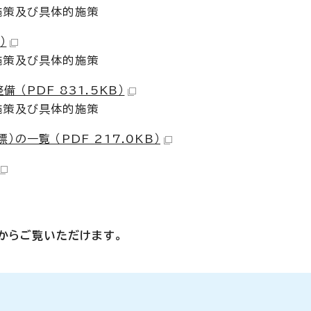
施策及び具体的施策
）
施策及び具体的施策
（PDF 831.5KB）
施策及び具体的施策
一覧 （PDF 217.0KB）
」からご覧いただけます。