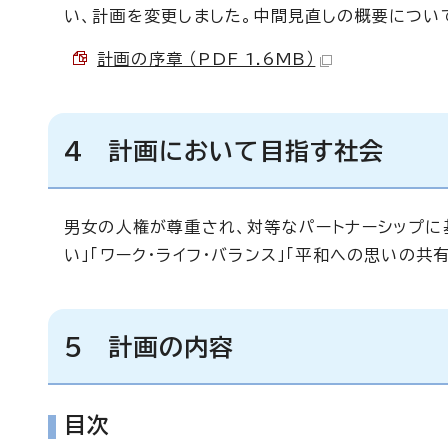
い、計画を変更しました。中間見直しの概要につい
計画の序章 （PDF 1.6MB）
4 計画において目指す社会
男女の人権が尊重され、対等なパートナーシップに
い」「ワーク・ライフ・バランス」「平和への思いの共有
5 計画の内容
目次