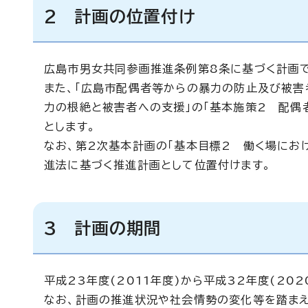
2 計画の位置付け
広島市男女共同参画推進条例第8条に基づく計画で
また、「広島市配偶者等からの暴力の防止及び被害
力の根絶と被害者への支援」の「基本施策2 配偶
とします。
なお、第2次基本計画の「基本目標2 働く場にお
進法に基づく推進計画として位置付けます。
3 計画の期間
平成23年度(2011年度)から平成32年度(20
なお、計画の推進状況や社会情勢の変化等を踏まえ