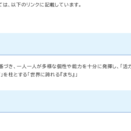
ては、以下のリンクに記載しています。
基づき、一人一人が多様な個性や能力を十分に発揮し、「活
」を柱とする「世界に誇れる『まち』」