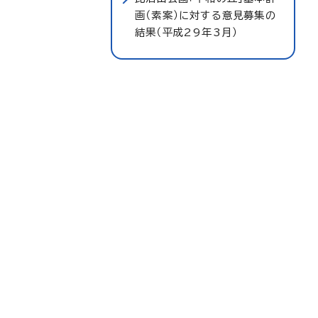
画（素案）に対する意見募集の
結果（平成29年3月）