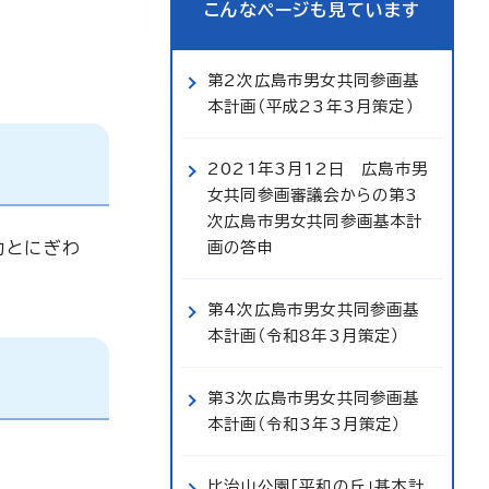
こんなページも見ています
第2次広島市男女共同参画基
本計画（平成23年3月策定）
2021年3月12日 広島市男
女共同参画審議会からの第3
次広島市男女共同参画基本計
力とにぎわ
画の答申
第4次広島市男女共同参画基
本計画（令和8年3月策定）
第3次広島市男女共同参画基
本計画（令和3年3月策定）
比治山公園「平和の丘」基本計