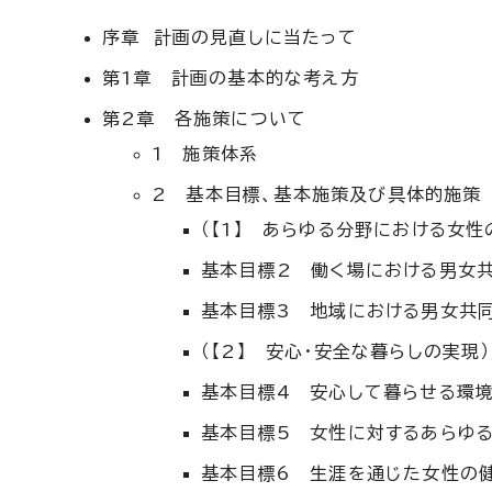
序章 計画の見直しに当たって
第1章 計画の基本的な考え方
第2章 各施策について
1 施策体系
2 基本目標、基本施策及び具体的施策
（【1】 あらゆる分野における女性
基本目標2 働く場における男女
基本目標3 地域における男女共
（【2】 安心・安全な暮らしの実現）
基本目標4 安心して暮らせる環
基本目標5 女性に対するあらゆ
基本目標6 生涯を通じた女性の