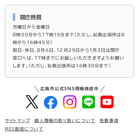
開庁時間
月曜日から金曜日
8時30分から17時15分まで（ただし、似島出張所は8
時から16時45分）
祝日・休日、8月6日、12月29日から1月3日は閉庁
窓口へは、17時までにお越しいただきますようお願い
します。（ただし、似島出張所は16時30分まで）
広島市公式SNS情報発信中
サイトマップ
個人情報の取り扱いについて
免責事項
RSS配信について