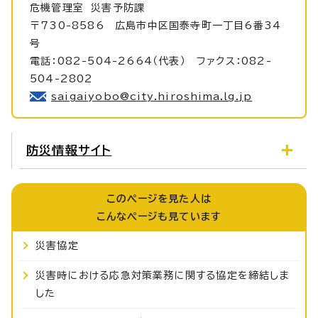
危機管理室
災害予防課
〒730-8586 広島市中区国泰寺町一丁目6番34
号
電話：082-504-2664（代表） ファクス：082-
504-2802
saigaiyobo@city.hiroshima.lg.jp
防災情報サイト
このページを見た人は
こんなページも見ています
災害協定
災害時における応急対策業務に関する協定を締結しま
した