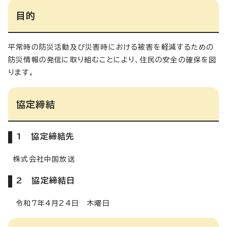
目的
平常時の防災活動及び災害時における被害を軽減するための
防災情報の発信に取り組むことにより、住民の安全の確保を図
ります。
協定締結
1 協定締結先
株式会社中国放送
2 協定締結日
令和7年4月24日 木曜日