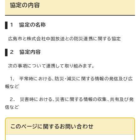
協定の内容
1 協定の名称
広島市と株式会社中国放送との防災連携に関する協定
2 協定内容
次の事項について連携して取り組みます。
1. 平常時における、防災・減災に関する情報の発信及び広
報など
2. 災害時における、災害に関する情報の収集、共有及び発
信など
このページに関する
お問い合わせ