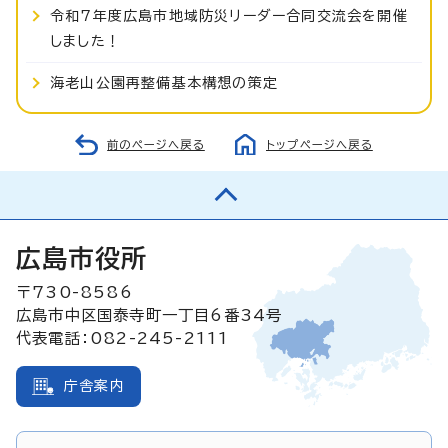
令和7年度広島市地域防災リーダー合同交流会を開催
しました！
海老山公園再整備基本構想の策定
前のページへ戻る
トップページへ戻る
広島市役所
〒730-8586
広島市中区国泰寺町一丁目6番34号
代表電話：082-245-2111
庁舎案内