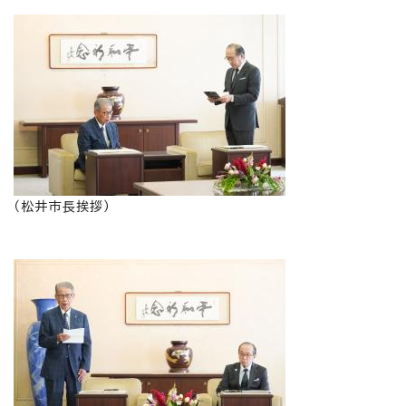
（松井市長挨拶）