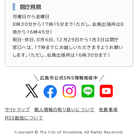
開庁時間
月曜日から金曜日
8時30分から17時15分まで（ただし、似島出張所は8
時から16時45分）
祝日・休日、8月6日、12月29日から1月3日は閉庁
窓口へは、17時までにお越しいただきますようお願い
します。（ただし、似島出張所は16時30分まで）
広島市公式SNS情報発信中
サイトマップ
個人情報の取り扱いについて
免責事項
RSS配信について
Copyright © The City of Hiroshima. All Rights Reserved.