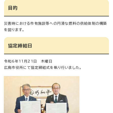
目的
災害時における市有施設等への円滑な燃料の供給体制の構築
を図ります。
協定締結日
令和6年11月21日 木曜日
広島市役所にて協定締結式を執り行いました。