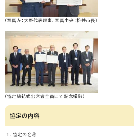
（写真左：大野代表理事、写真中央：松井市長）
（協定締結式出席者全員にて記念撮影）
協定の内容
協定の名称