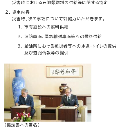
災害時における石油類燃料の供給等に関する協定
協定内容
災害時、次の事項について御協力いただきます。
市有施設への燃料供給
消防車両、緊急輸送車両等への燃料供給
給油所における被災者等への水道・トイレの提供
及び道路情報等の提供
（協定書への署名）