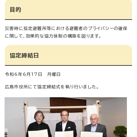
目的
災害時に指定避難所等における避難者のプライバシーの確保
に関して、効果的な協力体制の構築を図ります。
協定締結日
令和6年6月17日 月曜日
広島市役所にて協定締結式を執り行いました。