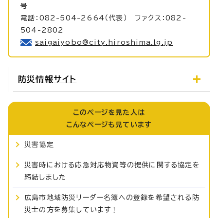
号
電話：082-504-2664（代表） ファクス：082-
504-2802
saigaiyobo@city.hiroshima.lg.jp
防災情報サイト
このページを見た人は
こんなページも見ています
災害協定
災害時における応急対応物資等の提供に関する協定を
締結しました
広島市地域防災リーダー名簿への登録を希望される防
災士の方を募集しています！