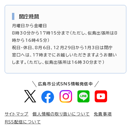
開庁時間
月曜日から金曜日
8時30分から17時15分まで（ただし、似島出張所は8
時から16時45分）
祝日・休日、8月6日、12月29日から1月3日は閉庁
窓口へは、17時までにお越しいただきますようお願い
します。（ただし、似島出張所は16時30分まで）
広島市公式SNS情報発信中
サイトマップ
個人情報の取り扱いについて
免責事項
RSS配信について