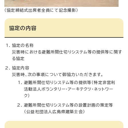
（協定締結式出席者全員にて記念撮影）
協定の内容
協定の名称
災害時における避難所間仕切りシステム等の提供等に関す
る協定
協定内容
災害時、次の事項について御協力いただきます。
避難所間仕切りシステム等の提供等（特定非営利
活動法人ボランタリー・アーキテクツ・ネットワー
ク）
避難所間仕切りシステム等の設置計画の策定等
（公益社団法人広島県建築士会）