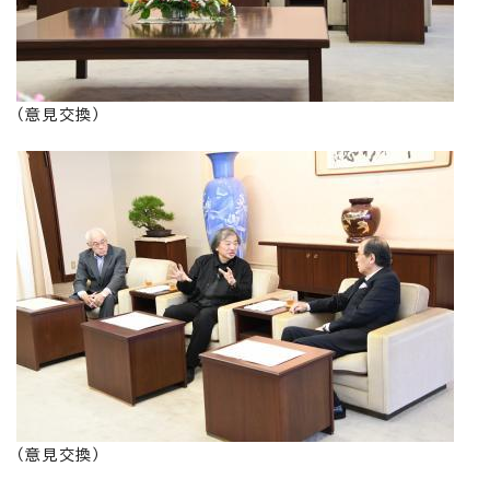
（意見交換）
（意見交換）