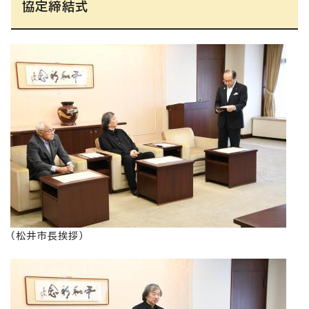
協定締結式
（松井市長挨拶）