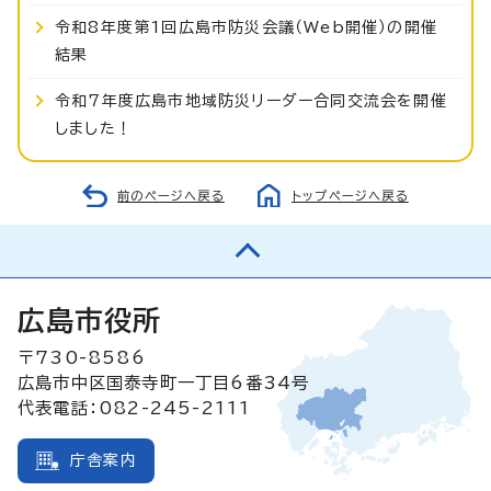
令和8年度第1回広島市防災会議（Web開催）の開催
結果
令和7年度広島市地域防災リーダー合同交流会を開催
しました！
前のページへ戻る
トップページへ戻る
広島市役所
〒730-8586
広島市中区国泰寺町一丁目6番34号
代表電話：082-245-2111
庁舎案内