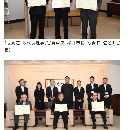
（写真左：坂代表理事、写真中央：松井市長、写真右：佐名田会
長）