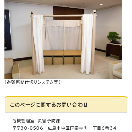
（避難所間仕切りシステム等）
このページに関する
お問い合わせ
危機管理室
災害予防課
〒730-8586 広島市中区国泰寺町一丁目6番34