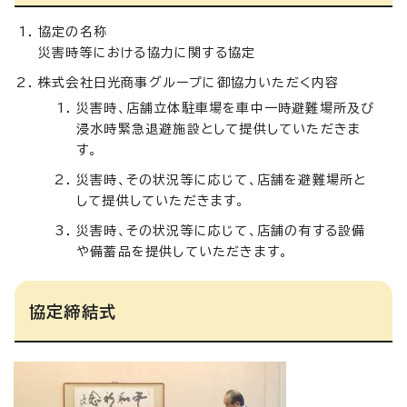
協定の名称
災害時等における協力に関する協定
株式会社日光商事グループに御協力いただく内容
災害時、店舗立体駐車場を車中一時避難場所及び
浸水時緊急退避施設として提供していただきま
す。
災害時、その状況等に応じて、店舗を避難場所と
して提供していただきます。
災害時、その状況等に応じて、店舗の有する設備
や備蓄品を提供していただきます。
協定締結式