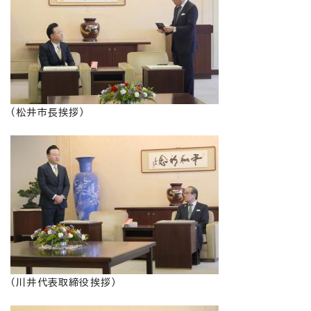
（松井市長挨拶）
（川井代表取締役挨拶）