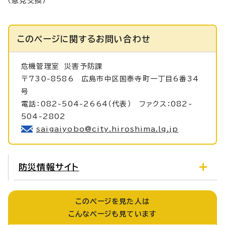
（意見交換）
このページに関する
お問い合わせ
危機管理室
災害予防課
〒730-8586 広島市中区国泰寺町一丁目6番34
号
電話：082-504-2664（代表） ファクス：082-
504-2802
saigaiyobo@city.hiroshima.lg.jp
防災情報サイト
このページを見た人は
こんなページも見ています