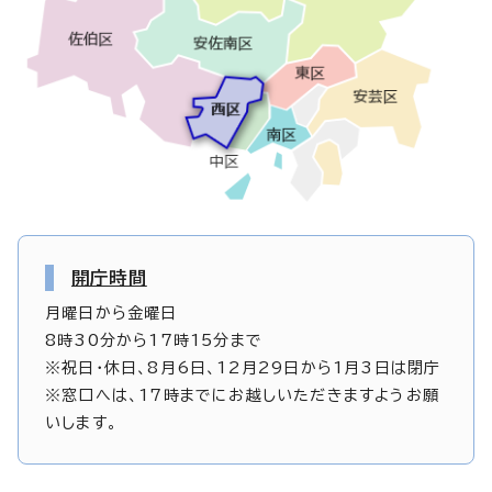
開庁時間
月曜日から金曜日
8時30分から17時15分まで
※祝日・休日、8月6日、12月29日から1月3日は閉庁
※窓口へは、17時までにお越しいただきますようお願
いします。