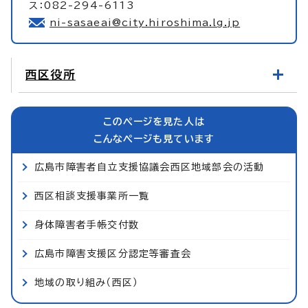
ス：082-294-6113
ni-sasaeai@city.hiroshima.lg.jp
西区役所
このページを見た人は
こんなページも見ています
広島市障害者自立支援協議会西区地域部会の活動
西区相談支援事業所一覧
身体障害者手帳交付数
広島市障害支援区分認定等審査会
地域の取り組み（西区）