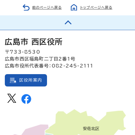
前のページへ戻る
トップページへ戻る
広島市 西区役所
〒733-8530
広島市西区福島町二丁目2番1号
広島市役所代表番号：082-245-2111
区役所案内