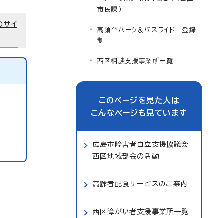
市民課）
のサイ
高須台パーク＆バスライド 登録
制
西区相談支援事業所一覧
このページを見た人は
こんなページも見ています
広島市障害者自立支援協議会
西区地域部会の活動
高齢者配食サービスのご案内
西区障がい者支援事業所一覧