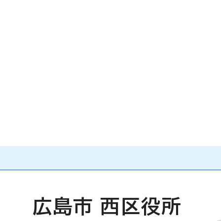
広島市 西区役所