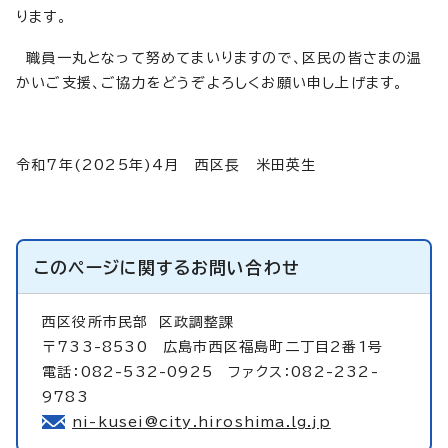
ります。
職員一丸となって努めてまいりますので、区民の皆さまの温
かいご支援、ご協力をどうぞよろしくお願い申し上げます。
令和7年(2025年)4月 西区長 米田英生
このページに関する
お問い合わせ
西区役所市民部
区政調整課
〒733-8530 広島市西区福島町二丁目2番1号
電話：082-532-0925 ファクス：082-232-
9783
ni-kusei@city.hiroshima.lg.jp