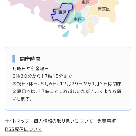
開庁時間
月曜日から金曜日
8時30分から17時15分まで
※祝日・休日、8月6日、12月29日から1月3日は閉庁
※窓口へは、17時までにお越しいただきますようお願
いします。
サイトマップ
個人情報の取り扱いについて
免責事項
RSS配信について