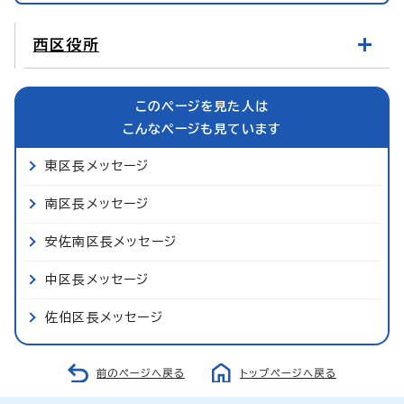
西区役所
このページを見た人は
こんなページも見ています
東区長メッセージ
南区長メッセージ
安佐南区長メッセージ
中区長メッセージ
佐伯区長メッセージ
前のページへ戻る
トップページへ戻る