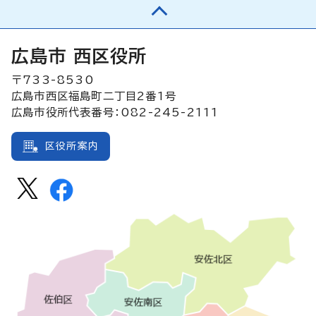
広島市 西区役所
〒733-8530
広島市西区福島町二丁目2番1号
広島市役所代表番号：082-245-2111
区役所案内