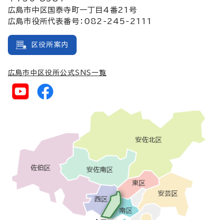
広島市中区国泰寺町一丁目4番21号
広島市役所代表番号：082-245-2111
区役所案内
広島市中区役所公式SNS一覧