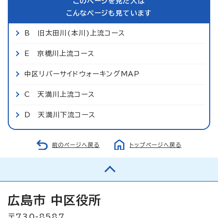
このページを見た人は
こんなページも見ています
B 旧太田川(本川)上流コース
E 京橋川上流コース
中区リバーサイドウォーキングMAP
C 天満川上流コース
D 天満川下流コース
前のページへ戻る
トップページへ戻る
広島市 中区役所
〒730-8587