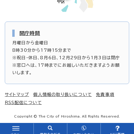
開庁時間
月曜日から金曜日
8時30分から17時15分まで
※祝日・休日、8月6日、12月29日から1月3日は閉庁
※窓口へは、17時までにお越しいただきますようお願
いします。
サイトマップ
個人情報の取り扱いについて
免責事項
RSS配信について
Copyright © The City of Hiroshima. All Rights Reserved.