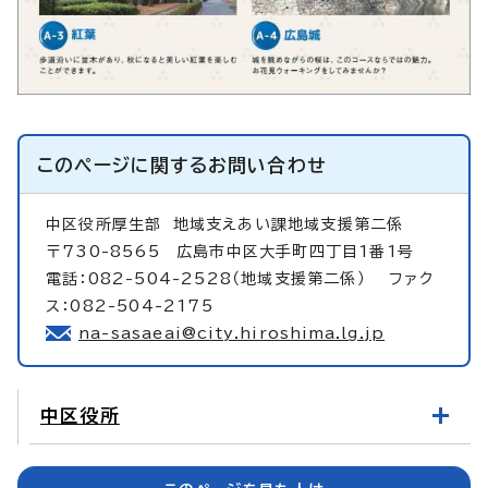
このページに関する
お問い合わせ
中区役所厚生部
地域支えあい課地域支援第二係
〒730-8565 広島市中区大手町四丁目1番1号
電話：082-504-2528（地域支援第二係） ファク
ス：082-504-2175
na-sasaeai@city.hiroshima.lg.jp
中区役所