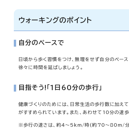
ウォーキングのポイント
自分のペースで
日頃から歩く習慣をつけ、無理をせず自分のペース
徐々に時間を延ばしましょう。
目指そう!「1日60分の歩行」
健康づくりのためには、日常生活の歩行数に加えて、1
がすすめられています。また、あわせて10分の速
※歩行の速さは、約4～5km/時(約70～80m/分