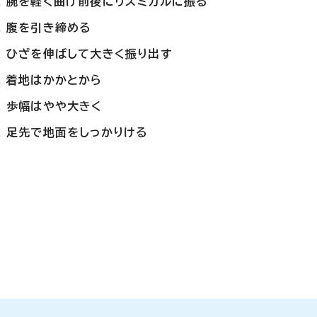
腕を軽く曲げ前後にリズミカルに振る
腹を引き締める
ひざを伸ばして大きく振り出す
着地はかかとから
歩幅はやや大きく
足先で地面をしっかりける