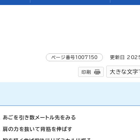
ページ番号
1007150
更新日
202
大きな文字
印刷
あごを引き数メートル先をみる
肩の力を抜いて背筋を伸ばす