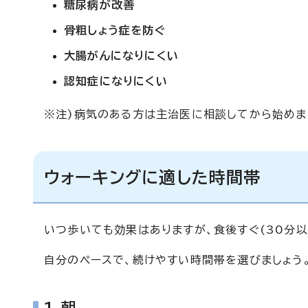
糖尿病が改善
骨粗しょう症を防ぐ
大腸がんになりにくい
認知症になりにくい
※注)病気のある方は主治医に相談してから始めま
ウォーキングに適した時間帯
いつ歩いても効果はありますが、食後すぐ(30分以
自分のペースで、続けやすい時間帯を選びましょう