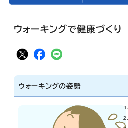
ウォーキングで健康づくり
ウォーキングの姿勢