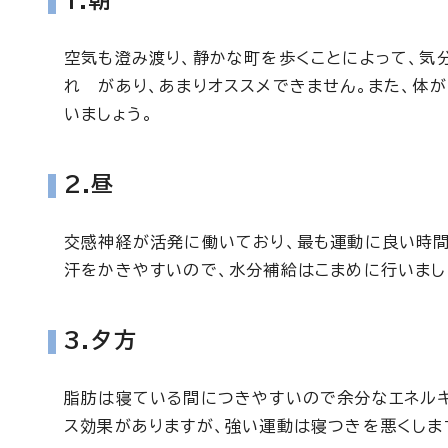
1.朝
空気も澄み渡り、静かな町を歩くことによって、気
れ があり、あまりオススメできません。また、体
いましょう。
2.昼
交感神経が活発に働いており、最も運動に良い時間
汗をかきやすいので、水分補給はこまめに行いまし
3.夕方
脂肪は寝ている間につきやすいので余分なエネルギ
ス効果がありますが、強い運動は寝つきを悪くしま