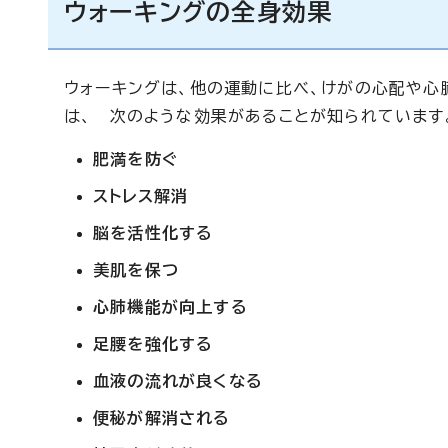
ウォーキングの全身効果
ウォーキングは、他の運動に比べ、けがの心配や心
は、 次のような効果があることが知られています
肥満を防ぐ
ストレス解消
脳を活性化する
美肌を保つ
心肺機能が向上する
足腰を強化する
血液の流れが良くなる
便秘が解消される