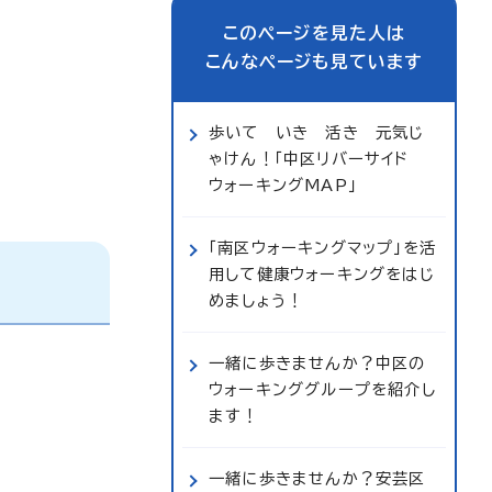
このページを見た人は
こんなページも見ています
歩いて いき 活き 元気じ
ゃけん！「中区リバーサイド
ウォーキングMAP」
「南区ウォーキングマップ」を活
用して健康ウォーキングをはじ
めましょう！
一緒に歩きませんか？中区の
ウォーキンググループを紹介し
ます！
一緒に歩きませんか？安芸区