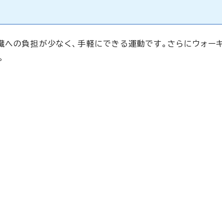
臓への負担が少なく、手軽にできる運動です。さらにウォー
。