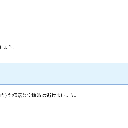
しょう。
内)や極端な空腹時は避けましょう。
。